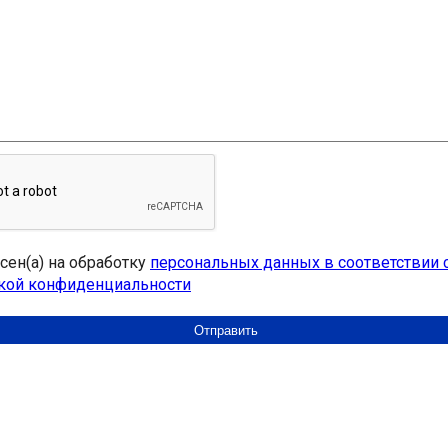
асен(а) на обработку
персональных данных в соответствии 
кой конфиденциальности