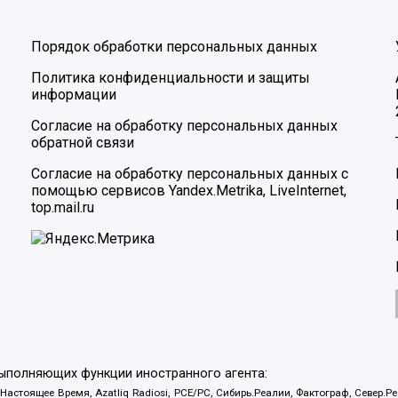
Порядок обработки персональных данных
Политика конфиденциальности и защиты
информации
Согласие на обработку персональных данных
обратной связи
Согласие на обработку персональных данных с
помощью сервисов Yandex.Metrika, LiveInternet,
top.mail.ru
выполняющих функции иностранного агента:
 Настоящее Время, Azatliq Radiosi, PCE/PC, Сибирь.Реалии, Фактограф, Север