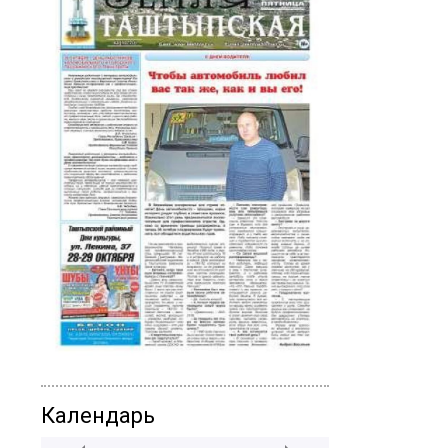
Календарь