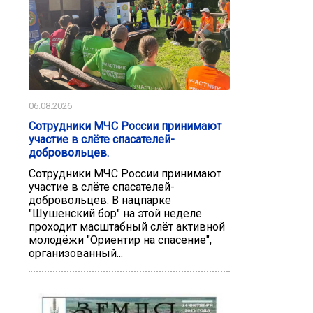
06.08.2026
Сотрудники МЧС России принимают
участие в слёте спасателей-
добровольцев.
Сотрудники МЧС России принимают
участие в слёте спасателей-
добровольцев. В нацпарке
"Шушенский бор" на этой неделе
проходит масштабный слёт активной
молодёжи "Ориентир на спасение",
организованный...