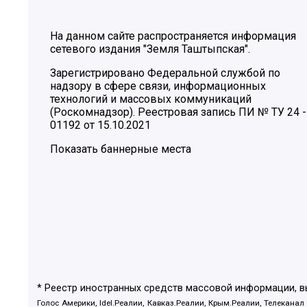
На данном сайте распространяется информация
сетевого издания "Земля Таштыпская".
Зарегистрировано Федеральной службой по
надзору в сфере связи, информационных
технологий и массовых коммуникаций
(Роскомнадзор). Реестровая запись ПИ № ТУ 24 -
01192 от 15.10.2021
Показать баннерные места
* Реестр иностранных средств массовой информации, 
Голос Америки, Idel.Реалии, Кавказ.Реалии, Крым.Реалии, Телеканал