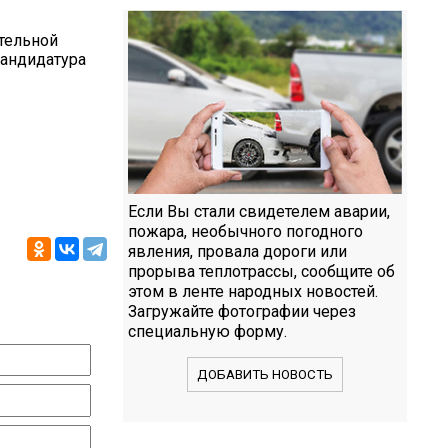
тельной
андидатура
Если Вы стали свидетелем аварии,
пожара, необычного погодного
явления, провала дороги или
прорыва теплотрассы, сообщите об
этом в ленте народных новостей.
Загружайте фотографии через
специальную форму.
ДОБАВИТЬ НОВОСТЬ