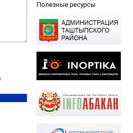
Полезные ресурсы
с