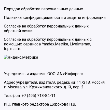
Порядок обработки персональных данных
Политика конфиденциальности и защиты информации
Согласие на обработку персональных данных
обратной связи
Согласие на обработку персональных данных с
помощью сервисов Yandex.Metrika, LiveInternet,
top.mail.ru
Учредитель и издатель ООО ИА «Инфорос».
Адрес учредителя, издателя, редакции: 117218, Россия,
г. Москва, ул. Кржижановского, д.13, кор. 2
Телефон: +7 (495) 718-84-11
И.О. главного редактора Дорохова Н.В.