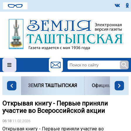
ЗЕМЛЯ ТАШТЫПСКАЯ
Официально
Открывая книгу - Первые приняли
участие во Всероссийской акции
06:18
11.02.2026
Открывая книгу - Первые приняли участие во