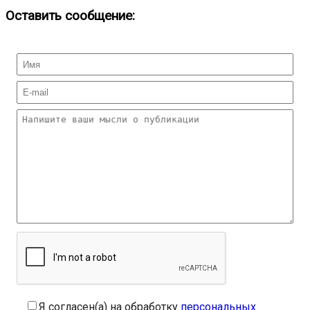
Оставить сообщение:
Я согласен(а) на обработку
персональных