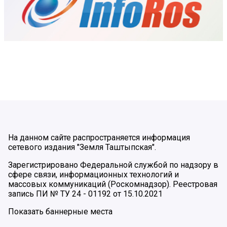
На данном сайте распространяется информация
сетевого издания "Земля Таштыпская".
Зарегистрировано Федеральной службой по надзору в
сфере связи, информационных технологий и
массовых коммуникаций (Роскомнадзор). Реестровая
запись ПИ № ТУ 24 - 01192 от 15.10.2021
Показать баннерные места