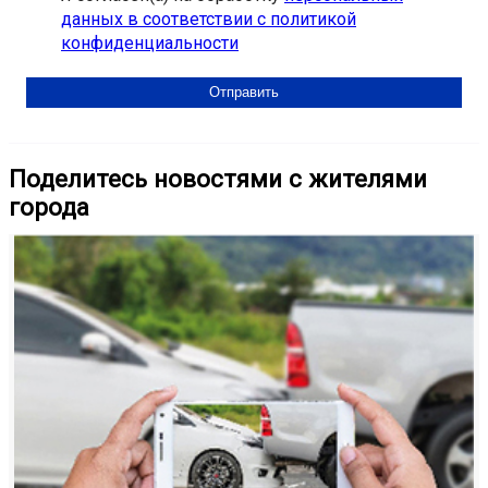
данных в соответствии с политикой
конфиденциальности
Поделитесь новостями с жителями
города