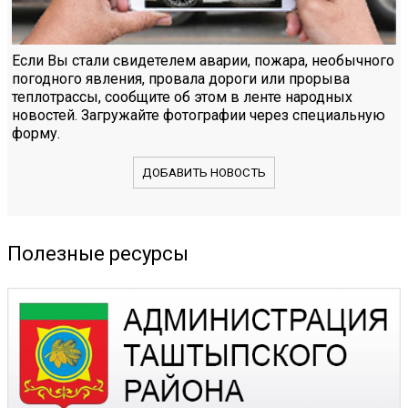
Если Вы стали свидетелем аварии, пожара, необычного
погодного явления, провала дороги или прорыва
теплотрассы, сообщите об этом в ленте народных
новостей. Загружайте фотографии через специальную
форму.
ДОБАВИТЬ НОВОСТЬ
Полезные ресурсы