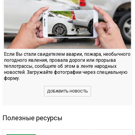
Если Вы стали свидетелем аварии, пожара, необычного
погодного явления, провала дороги или прорыва
теплотрассы, сообщите об этом в ленте народных
новостей. Загружайте фотографии через специальную
форму.
ДОБАВИТЬ НОВОСТЬ
Полезные ресурсы