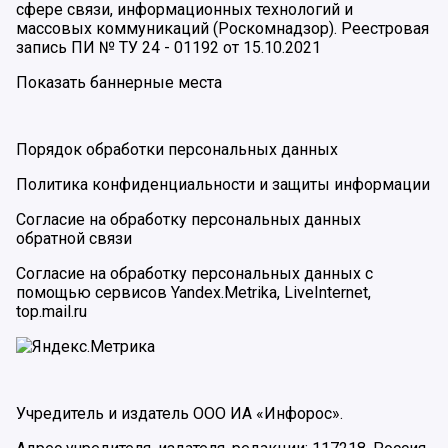
сфере связи, информационных технологий и
массовых коммуникаций (Роскомнадзор). Реестровая
запись ПИ № ТУ 24 - 01192 от 15.10.2021
Показать баннерные места
Порядок обработки персональных данных
Политика конфиденциальности и защиты информации
Согласие на обработку персональных данных
обратной связи
Согласие на обработку персональных данных с
помощью сервисов Yandex.Metrika, LiveInternet,
top.mail.ru
Учредитель и издатель ООО ИА «Инфорос».