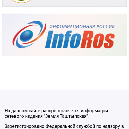
На данном сайте распространяется информация
сетевого издания "Земля Таштыпская".
Зарегистрировано Федеральной службой по надзору в