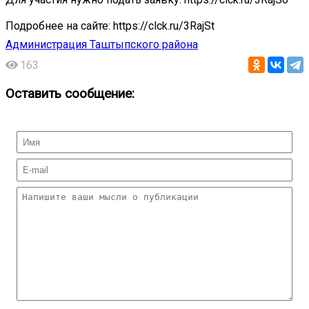
Подробнее на сайте: https://clck.ru/3RajSt
Администрация Таштыпского района
163
Оставить сообщение: