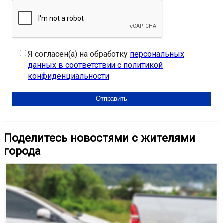
Я согласен(а) на обработку
персональных
данных в соответствии с политикой
конфиденциальности
Поделитесь новостями с жителями
города