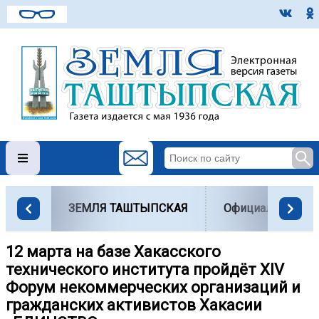
ЗЕМЛЯ ТАШТЫПСКАЯ
Официально
12 марта на базе Хакасского
технического института пройдёт XIV
Форум некоммерческих организаций и
гражданских активистов Хакасии