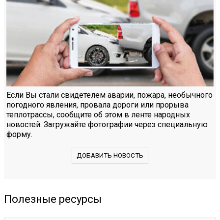
Если Вы стали свидетелем аварии, пожара, необычного
погодного явления, провала дороги или прорыва
теплотрассы, сообщите об этом в ленте народных
новостей. Загружайте фотографии через специальную
форму.
ДОБАВИТЬ НОВОСТЬ
Полезные ресурсы