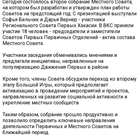
Сегодня состоялось второе собрание Местного Совета,
на котором был разработан и утвержден план работы
Советов на предстоящий год. С презентацией выступали
Софья Бельчик и Дарья Вернер - участники
Регионального Совета Первых Хакасии. В ВКС приняли
участие 18 человек - председатели и заместители
Советов Первых Первичных Отделений - актив состава
Местного Совета
Участники заседания обменивались мнениями и
предлагали инициативы, направленные на
популяризацию Движения Первых в районе
Кроме того, члены Совета обсудили переход ко второму
этапу Большой Игры, который предполагает
активизацию в проведении мероприятий и проектов,
направленных на развитие социальной активности и
укрепление местных сообществ
Таким образом, собрание прошло продуктивно и
позволило определить ключевые направления
деятельности Первичных и Местного Советов на
ближайший период