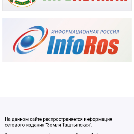
На данном сайте распространяется информация
сетевого издания "Земля Таштыпская".