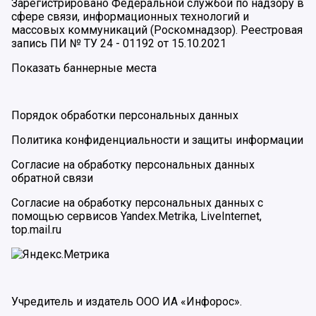
Зарегистрировано Федеральной службой по надзору в
сфере связи, информационных технологий и
массовых коммуникаций (Роскомнадзор). Реестровая
запись ПИ № ТУ 24 - 01192 от 15.10.2021
Показать баннерные места
Порядок обработки персональных данных
Политика конфиденциальности и защиты информации
Согласие на обработку персональных данных
обратной связи
Согласие на обработку персональных данных с
помощью сервисов Yandex.Metrika, LiveInternet,
top.mail.ru
Учредитель и издатель ООО ИА «Инфорос».