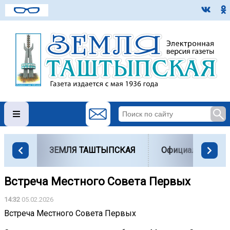
ЗЕМЛЯ ТАШТЫПСКАЯ
Официально
Встреча Местного Совета Первых
14:32
05.02.2026
Встреча Местного Совета Первых