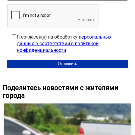
Я согласен(а) на обработку
персональных
данных в соответствии с политикой
конфиденциальности
Поделитесь новостями с жителями
города