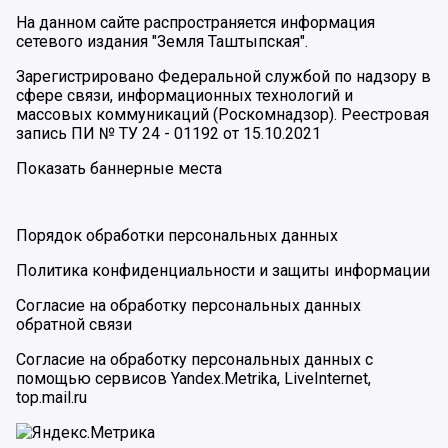
На данном сайте распространяется информация
сетевого издания "Земля Таштыпская".
Зарегистрировано Федеральной службой по надзору в
сфере связи, информационных технологий и
массовых коммуникаций (Роскомнадзор). Реестровая
запись ПИ № ТУ 24 - 01192 от 15.10.2021
Показать баннерные места
Порядок обработки персональных данных
Политика конфиденциальности и защиты информации
Согласие на обработку персональных данных
обратной связи
Согласие на обработку персональных данных с
помощью сервисов Yandex.Metrika, LiveInternet,
top.mail.ru