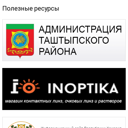
Полезные ресурсы