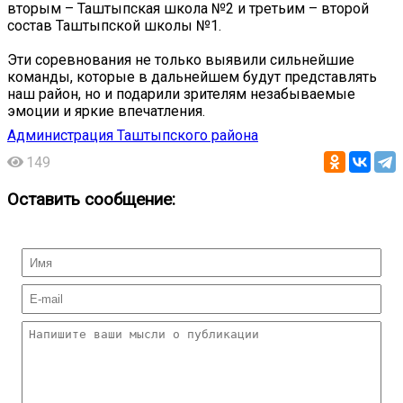
вторым – Таштыпская школа №2 и третьим – второй
состав Таштыпской школы №1.
Эти соревнования не только выявили сильнейшие
команды, которые в дальнейшем будут представлять
наш район, но и подарили зрителям незабываемые
эмоции и яркие впечатления.
Администрация Таштыпского района
149
Оставить сообщение: