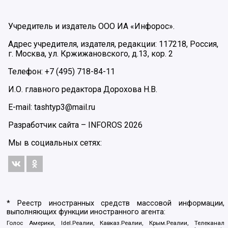
Учредитель и издатель ООО ИА «Инфорос».
Адрес учредителя, издателя, редакции: 117218, Россия,
г. Москва, ул. Кржижановского, д.13, кор. 2
Телефон: +7 (495) 718-84-11
И.О. главного редактора Дорохова Н.В.
E-mail: tashtyp3@mail.ru
Разработчик сайта –
INFOROS
2026
Мы в социальных сетях:
* Реестр иностранных средств массовой информации,
выполняющих функции иностранного агента:
Голос Америки, Idel.Реалии, Кавказ.Реалии, Крым.Реалии, Телеканал