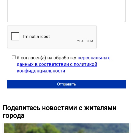
Я согласен(а) на обработку
персональных
данных в соответствии с политикой
конфиденциальности
Поделитесь новостями с жителями
города