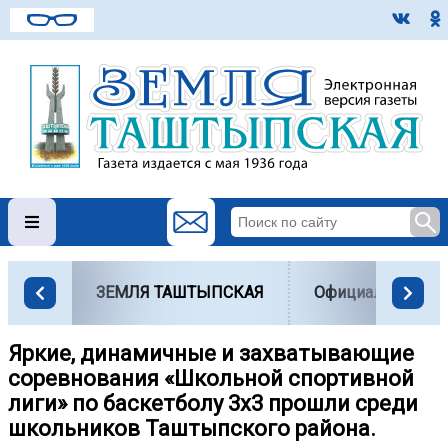
ЗЕМЛЯ ТАШТЫПСКАЯ
Официально
Яркие, динамичные и захватывающие
соревнования «Школьной спортивной
лиги» по баскетболу 3х3 прошли среди
школьников Таштыпского района.