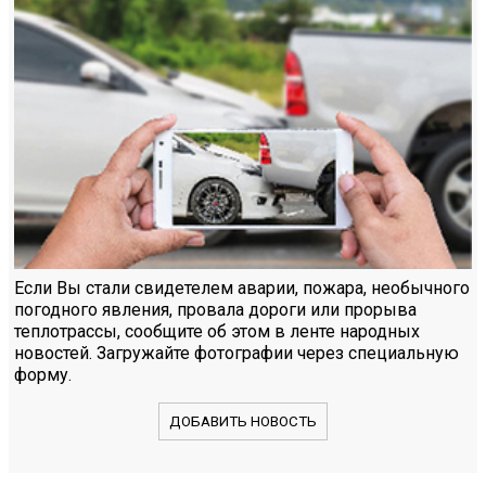
Если Вы стали свидетелем аварии, пожара, необычного
погодного явления, провала дороги или прорыва
теплотрассы, сообщите об этом в ленте народных
новостей. Загружайте фотографии через специальную
форму.
ДОБАВИТЬ НОВОСТЬ