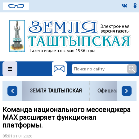
ЗЕМЛЯ ТАШТЫПСКАЯ
Официально
Команда национального мессенджера
MAX расширяет функционал
платформы.
05:01
31.01.2026