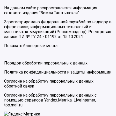
На данном сайте распространяется информация
сетевого издания "Земля Таштыпская".
Зарегистрировано Федеральной службой по надзору в
сфере связи, информационных технологий и
массовых коммуникаций (Роскомнадзор). Реестровая
запись ПИ № ТУ 24 - 01192 от 15.10.2021
Показать баннерные места
Порядок обработки персональных данных
Политика конфиденциальности и защиты информации
Согласие на обработку персональных данных
обратной связи
Согласие на обработку персональных данных с
помощью сервисов Yandex.Metrika, LiveInternet,
top.mail.ru