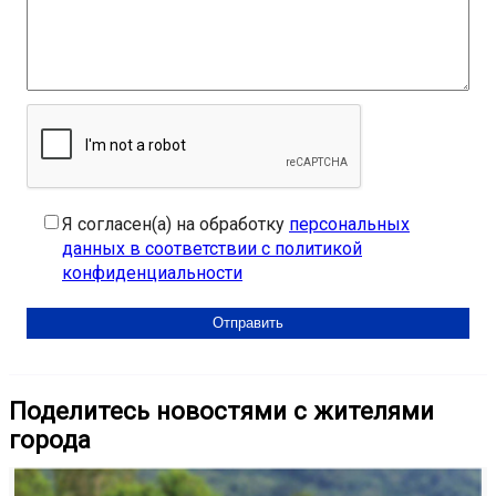
Я согласен(а) на обработку
персональных
данных в соответствии с политикой
конфиденциальности
Поделитесь новостями с жителями
города