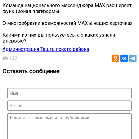
Команда национального мессенджера MAX расширяет
функционал платформы.
О многообразии возможностей MAX в наших карточках.
Какими из них вы пользуетесь, а о каких узнали
впервые?
Администрация Таштыпского района
132
Оставить сообщение: