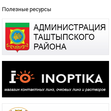
Полезные ресурсы