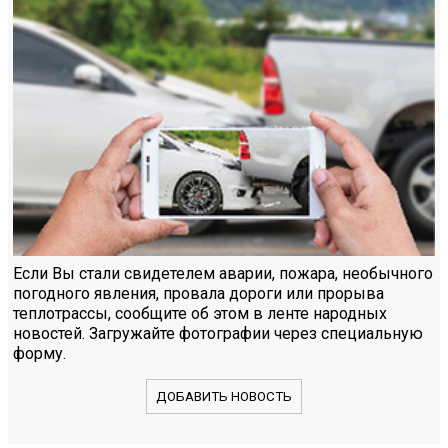
Если Вы стали свидетелем аварии, пожара, необычного
погодного явления, провала дороги или прорыва
теплотрассы, сообщите об этом в ленте народных
новостей. Загружайте фотографии через специальную
форму.
ДОБАВИТЬ НОВОСТЬ