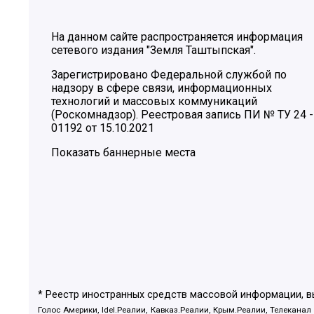
На данном сайте распространяется информация
сетевого издания "Земля Таштыпская".
Зарегистрировано Федеральной службой по
надзору в сфере связи, информационных
технологий и массовых коммуникаций
(Роскомнадзор). Реестровая запись ПИ № ТУ 24 -
01192 от 15.10.2021
Показать баннерные места
* Реестр иностранных средств массовой информации, 
Голос Америки, Idel.Реалии, Кавказ.Реалии, Крым.Реалии, Телеканал