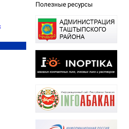
Полезные ресурсы
с