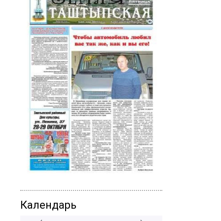
Календарь