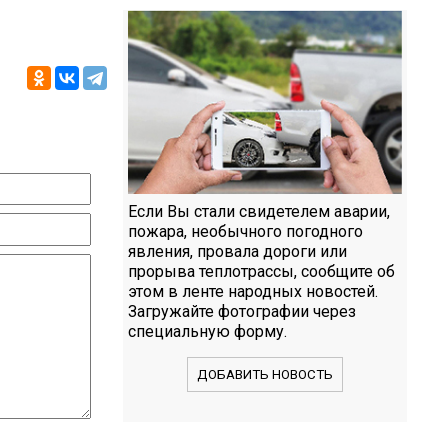
Если Вы стали свидетелем аварии,
пожара, необычного погодного
явления, провала дороги или
прорыва теплотрассы, сообщите об
этом в ленте народных новостей.
Загружайте фотографии через
специальную форму.
ДОБАВИТЬ НОВОСТЬ