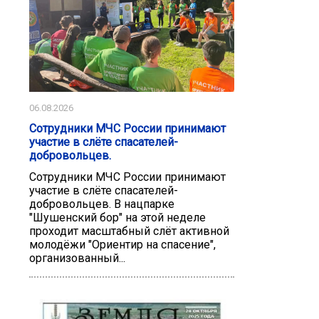
06.08.2026
Сотрудники МЧС России принимают
участие в слёте спасателей-
добровольцев.
Сотрудники МЧС России принимают
участие в слёте спасателей-
добровольцев. В нацпарке
"Шушенский бор" на этой неделе
проходит масштабный слёт активной
молодёжи "Ориентир на спасение",
организованный...