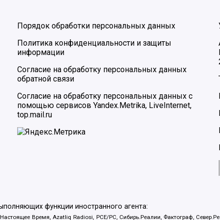
Порядок обработки персональных данных
Политика конфиденциальности и защиты
информации
Согласие на обработку персональных данных
обратной связи
Согласие на обработку персональных данных с
помощью сервисов Yandex.Metrika, LiveInternet,
top.mail.ru
выполняющих функции иностранного агента:
 Настоящее Время, Azatliq Radiosi, PCE/PC, Сибирь.Реалии, Фактограф, Север