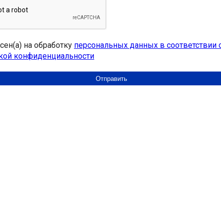
асен(а) на обработку
персональных данных в соответствии 
кой конфиденциальности