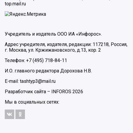
top.mail.ru
Учредитель и издатель ООО ИА «Инфорос».
Адрес учредителя, издателя, редакции: 117218, Россия,
г. Москва, ул. Кржижановского, д.13, кор. 2
Телефон: +7 (495) 718-84-11
И.О. главного редактора Дорохова Н.В.
E-mail: tashtyp3@mail.ru
Разработчик сайта –
INFOROS
2026
Мы в социальных сетях: