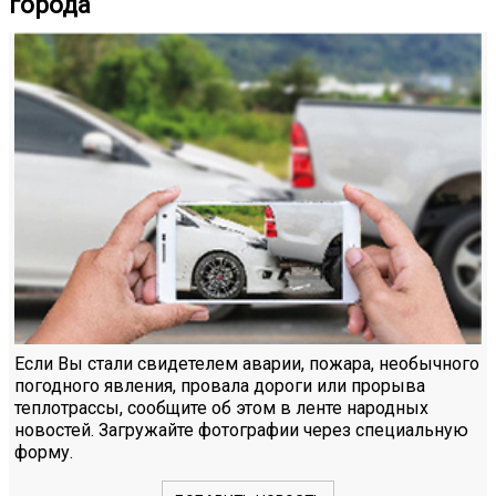
города
Если Вы стали свидетелем аварии, пожара, необычного
погодного явления, провала дороги или прорыва
теплотрассы, сообщите об этом в ленте народных
новостей. Загружайте фотографии через специальную
форму.