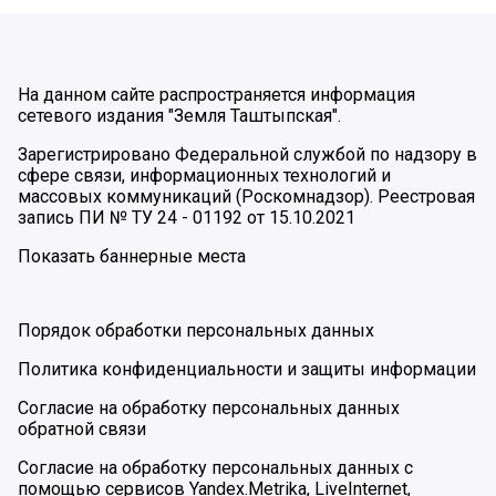
На данном сайте распространяется информация
сетевого издания "Земля Таштыпская".
Зарегистрировано Федеральной службой по надзору в
сфере связи, информационных технологий и
массовых коммуникаций (Роскомнадзор). Реестровая
запись ПИ № ТУ 24 - 01192 от 15.10.2021
Показать баннерные места
Порядок обработки персональных данных
Политика конфиденциальности и защиты информации
Согласие на обработку персональных данных
обратной связи
Согласие на обработку персональных данных с
помощью сервисов Yandex.Metrika, LiveInternet,