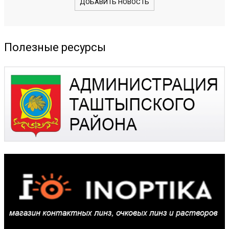
ДОБАВИТЬ НОВОСТЬ
Полезные ресурсы