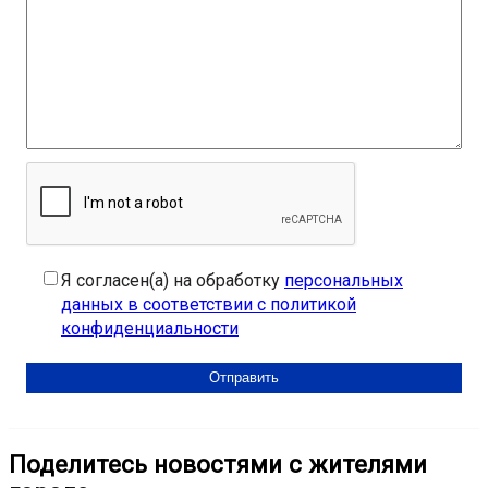
Я согласен(а) на обработку
персональных
данных в соответствии с политикой
конфиденциальности
Поделитесь новостями с жителями