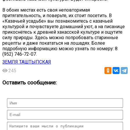
В обоих местах есть своя неповторимая
притягательность, и поверьте, их стоит посетить. В
«Казачьей усадьбе» вы познакомитесь с казачьей
культурой и почувствуете домашний уют, а на писанице
прикоснётесь к древней хакасской культуре и ощутите
силу природы. Здесь можно попробовать старинные
рецепты и даже покататься на лошадях. Более
подробную информацию можно узнать по номеру: 8
(952) 746-72-07.
ЗЕМЛЯ ТАШТЫПСКАЯ
245
Оставить сообщение: