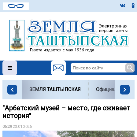
ЗЕМЛЯ ТАШТЫПСКАЯ
Официально
"Арбатский музей – место, где оживает
история"
06:29
23.01.2026