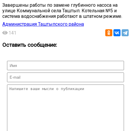
Завершены работы по замене глубинного насоса на
улице Коммунальной села Таштып. Котельная №5 и
система водоснабжения работают в штатном режиме.
Администрация Таштыпского района
141
Оставить сообщение: