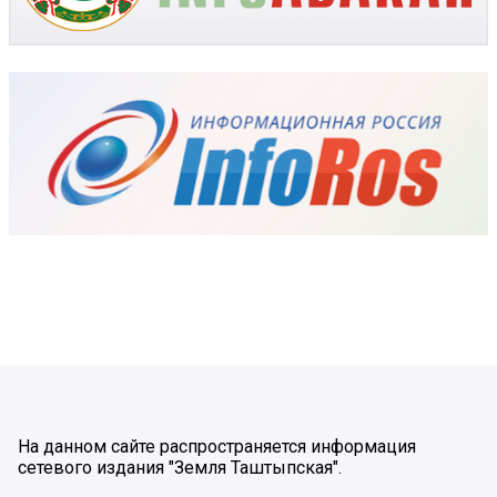
На данном сайте распространяется информация
сетевого издания "Земля Таштыпская".