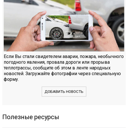
Если Вы стали свидетелем аварии, пожара, необычного
погодного явления, провала дороги или прорыва
теплотрассы, сообщите об этом в ленте народных
новостей. Загружайте фотографии через специальную
форму.
ДОБАВИТЬ НОВОСТЬ
Полезные ресурсы