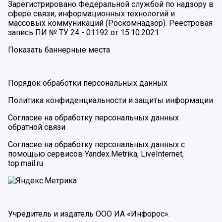
Зарегистрировано Федеральной службой по надзору в
сфере связи, информационных технологий и
массовых коммуникаций (Роскомнадзор). Реестровая
запись ПИ № ТУ 24 - 01192 от 15.10.2021
Показать баннерные места
Порядок обработки персональных данных
Политика конфиденциальности и защиты информации
Согласие на обработку персональных данных
обратной связи
Согласие на обработку персональных данных с
помощью сервисов Yandex.Metrika, LiveInternet,
top.mail.ru
Учредитель и издатель ООО ИА «Инфорос».