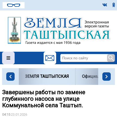
ЗЕМЛЯ ТАШТЫПСКАЯ
Официально
Завершены работы по замене
глубинного насоса на улице
Коммунальной села Таштып.
04:15
23.01.2026