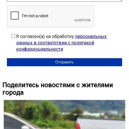
Я согласен(а) на обработку
персональных
данных в соответствии с политикой
конфиденциальности
Поделитесь новостями с жителями
города