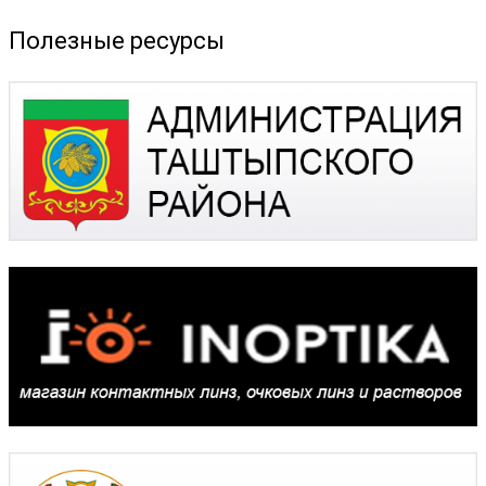
Полезные ресурсы