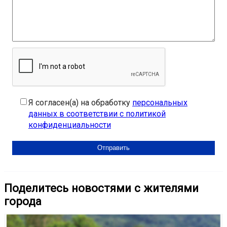
Я согласен(а) на обработку
персональных
данных в соответствии с политикой
конфиденциальности
Поделитесь новостями с жителями
города