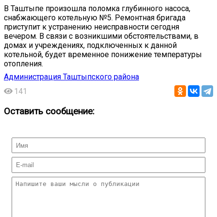
️В Таштыпе произошла поломка глубинного насоса,
снабжающего котельную №5. Ремонтная бригада
приступит к устранению неисправности сегодня
вечером. В связи с возникшими обстоятельствами, в
домах и учреждениях, подключенных к данной
котельной, будет временное понижение температуры
отопления.
Администрация Таштыпского района
141
Оставить сообщение: