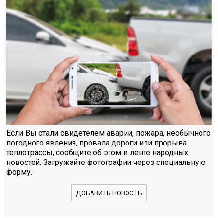
Если Вы стали свидетелем аварии, пожара, необычного
погодного явления, провала дороги или прорыва
теплотрассы, сообщите об этом в ленте народных
новостей. Загружайте фотографии через специальную
форму.
ДОБАВИТЬ НОВОСТЬ