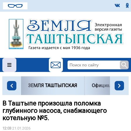
ЗЕМЛЯ ТАШТЫПСКАЯ
Официально
️В Таштыпе произошла поломка
глубинного насоса, снабжающего
котельную №5.
12:03
21.01.2026