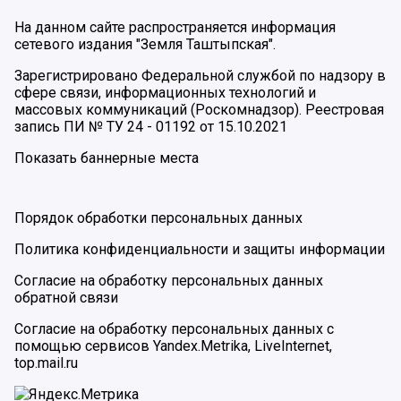
На данном сайте распространяется информация
сетевого издания "Земля Таштыпская".
Зарегистрировано Федеральной службой по надзору в
сфере связи, информационных технологий и
массовых коммуникаций (Роскомнадзор). Реестровая
запись ПИ № ТУ 24 - 01192 от 15.10.2021
Показать баннерные места
Порядок обработки персональных данных
Политика конфиденциальности и защиты информации
Согласие на обработку персональных данных
обратной связи
Согласие на обработку персональных данных с
помощью сервисов Yandex.Metrika, LiveInternet,
top.mail.ru