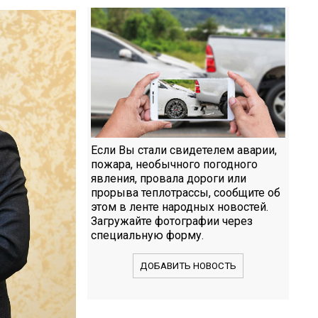
Если Вы стали свидетелем аварии,
пожара, необычного погодного
явления, провала дороги или
прорыва теплотрассы, сообщите об
этом в ленте народных новостей.
Загружайте фотографии через
специальную форму.
ДОБАВИТЬ НОВОСТЬ