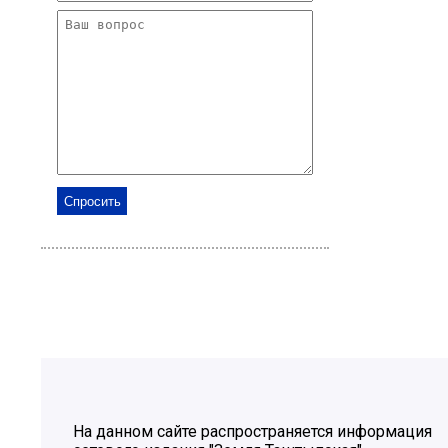
На данном сайте распространяется информация