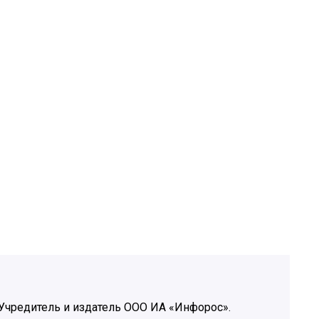
Учредитель и издатель ООО ИА «Инфорос».