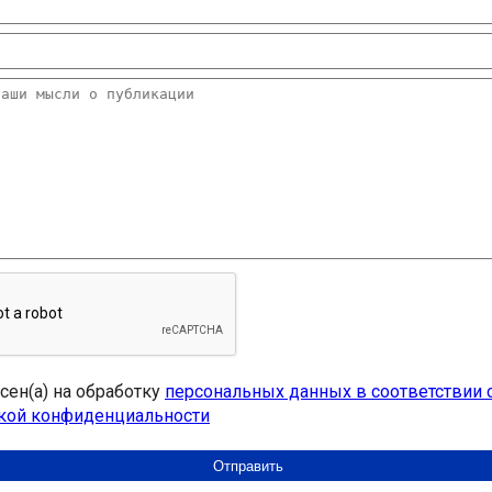
асен(а) на обработку
персональных данных в соответствии 
кой конфиденциальности