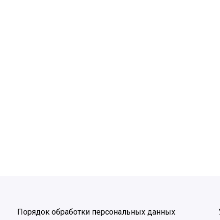
Порядок обработки персональных данных