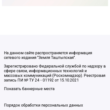
На данном сайте распространяется информация
сетевого издания "Земля Таштыпская".
Зарегистрировано Федеральной службой по надзору в
сфере связи, информационных технологий и
массовых коммуникаций (Роскомнадзор). Реестровая
запись ПИ № ТУ 24 - 01192 от 15.10.2021
Показать баннерные места
Порядок обработки персональных данных