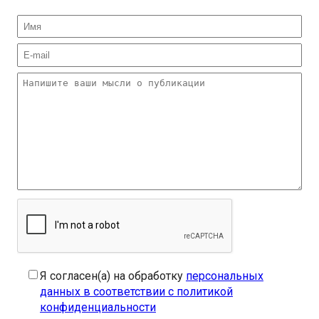
Я согласен(а) на обработку
персональных
данных в соответствии с политикой
конфиденциальности