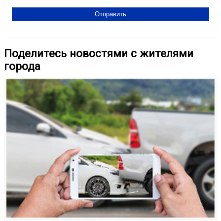
Поделитесь новостями с жителями
города