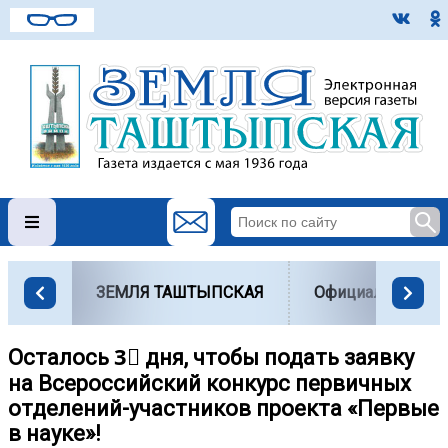
ЗЕМЛЯ ТАШТЫПСКАЯ
Официально
Осталось 3⃣ дня, чтобы подать заявку
на Всероссийский конкурс первичных
отделений-участников проекта «Первые
в науке»!