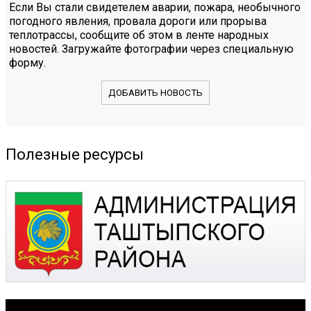
Если Вы стали свидетелем аварии, пожара, необычного
погодного явления, провала дороги или прорыва
теплотрассы, сообщите об этом в ленте народных
новостей. Загружайте фотографии через специальную
форму.
ДОБАВИТЬ НОВОСТЬ
Полезные ресурсы