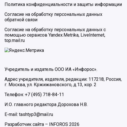
Политика конфиденциальности и защиты информации
Согласие на обработку персональных данных
обратной связи
Согласие на обработку персональных данных с
помощью сервисов Yandex.Metrika, LiveInternet,
top.mail.ru
Учредитель и издатель ООО ИА «Инфорос».
Адрес учредителя, издателя, редакции: 117218, Россия,
г. Москва, ул. Кржижановского, д.13, кор. 2
Телефон: +7 (495) 718-84-11
И.О. главного редактора Дорохова Н.В.
E-mail: tashtyp3@mail.ru
Разработчик сайта –
INFOROS
2026