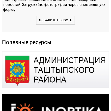
новостей. Загружайте фотографии через специальную
форму.
ДОБАВИТЬ НОВОСТЬ
Полезные ресурсы