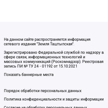
На данном сайте распространяется информация
сетевого издания "Земля Таштыпская".
Зарегистрировано Федеральной службой по надзору в
сфере связи, информационных технологий и
массовых коммуникаций (Роскомнадзор). Реестровая
запись ПИ № ТУ 24 - 01192 от 15.10.2021
Показать баннерные места
Порядок обработки персональных данных
Политика конфиденциальности и защиты информации
Согласие на обработку персональных данных