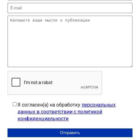
Я согласен(а) на обработку
персональных
данных в соответствии с политикой
конфиденциальности