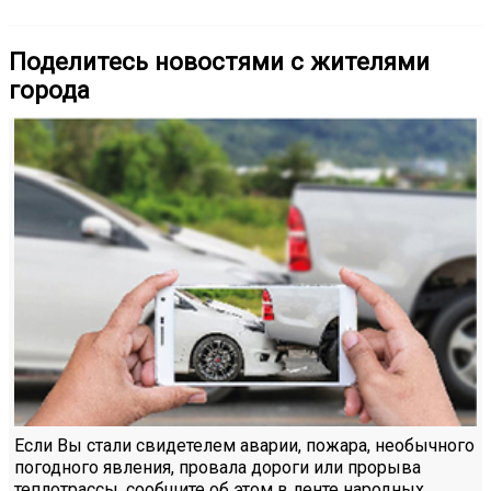
Поделитесь новостями с жителями
города
Если Вы стали свидетелем аварии, пожара, необычного
погодного явления, провала дороги или прорыва
теплотрассы, сообщите об этом в ленте народных