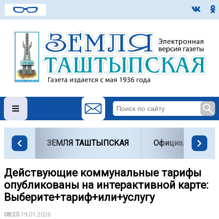
ЗЕМЛЯ ТАШТЫПСКАЯ
Официально
Действующие коммунальные тарифы
опубликованы на интерактивной карте:
Выберите+тариф+или+услугу
08:25
19.01.2026