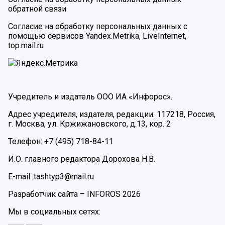
обратной связи
Согласие на обработку персональных данных с
помощью сервисов Yandex.Metrika, LiveInternet,
top.mail.ru
Учредитель и издатель ООО ИА «Инфорос».
Адрес учредителя, издателя, редакции: 117218, Россия,
г. Москва, ул. Кржижановского, д.13, кор. 2
Телефон: +7 (495) 718-84-11
И.О. главного редактора Дорохова Н.В.
E-mail: tashtyp3@mail.ru
Разработчик сайта –
INFOROS
2026
Мы в социальных сетях: