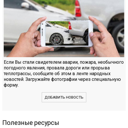
Если Вы стали свидетелем аварии, пожара, необычного
погодного явления, провала дороги или прорыва
теплотрассы, сообщите об этом в ленте народных
новостей. Загружайте фотографии через специальную
форму.
ДОБАВИТЬ НОВОСТЬ
Полезные ресурсы