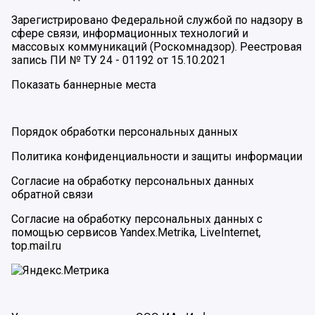
Зарегистрировано Федеральной службой по надзору в
сфере связи, информационных технологий и
массовых коммуникаций (Роскомнадзор). Реестровая
запись ПИ № ТУ 24 - 01192 от 15.10.2021
Показать баннерные места
Порядок обработки персональных данных
Политика конфиденциальности и защиты информации
Согласие на обработку персональных данных
обратной связи
Согласие на обработку персональных данных с
помощью сервисов Yandex.Metrika, LiveInternet,
top.mail.ru