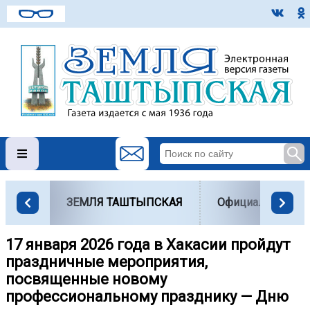
ЗЕМЛЯ ТАШТЫПСКАЯ
Официально
17 января 2026 года в Хакасии пройдут
праздничные мероприятия,
посвященные новому
профессиональному празднику — Дню