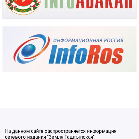
На данном сайте распространяется информация
сетевого издания "Земля Таштыпская".