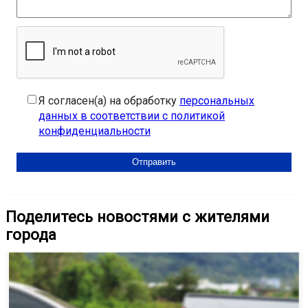
Я согласен(а) на обработку
персональных
данных в соответствии с политикой
конфиденциальности
Поделитесь новостями с жителями
города