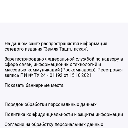
На данном сайте распространяется информация
сетевого издания "Земля Таштыпская".
Зарегистрировано Федеральной службой по надзору в
сфере связи, информационных технологий и
массовых коммуникаций (Роскомнадзор). Реестровая
запись ПИ № ТУ 24 - 01192 от 15.10.2021
Показать баннерные места
Порядок обработки персональных данных
Политика конфиденциальности и защиты информации
Согласие на обработку персональных данных