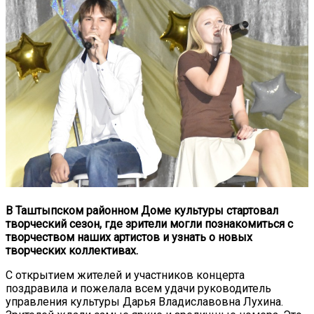
В Таштыпском районном Доме культуры стартовал
творческий сезон, где зрители могли познакомиться с
творчеством наших артистов и узнать о новых
творческих коллективах.
С открытием жителей и участников концерта
поздравила и пожелала всем удачи руководитель
управления культуры Дарья Владиславовна Лухина.