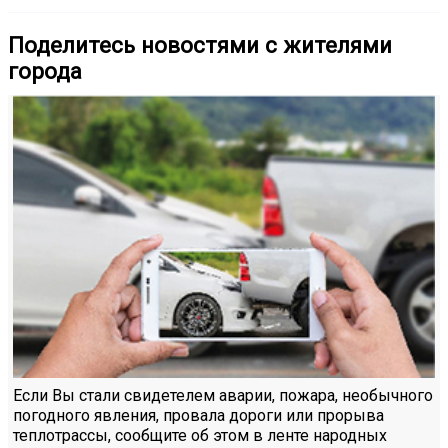
Поделитесь новостями с жителями
города
Если Вы стали свидетелем аварии, пожара, необычного
погодного явления, провала дороги или прорыва
теплотрассы, сообщите об этом в ленте народных