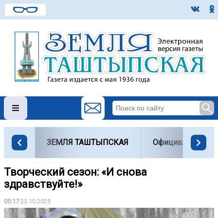
ЗЕМЛЯ ТАШТЫПСКАЯ
Официально
Творческий сезон: «И снова
здравствуйте!»
05:17
23.10.2025