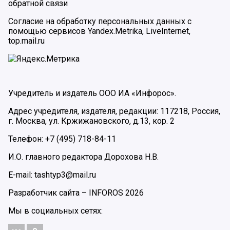
обратной связи
Согласие на обработку персональных данных с
помощью сервисов Yandex.Metrika, LiveInternet,
top.mail.ru
Учредитель и издатель ООО ИА «Инфорос».
Адрес учредителя, издателя, редакции: 117218, Россия,
г. Москва, ул. Кржижановского, д.13, кор. 2
Телефон: +7 (495) 718-84-11
И.О. главного редактора Дорохова Н.В.
E-mail: tashtyp3@mail.ru
Разработчик сайта –
INFOROS
2026
Мы в социальных сетях: