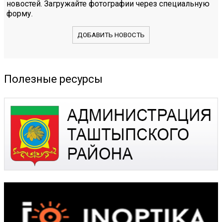
новостей. Загружайте фотографии через специальную
форму.
ДОБАВИТЬ НОВОСТЬ
Полезные ресурсы