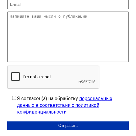
Я согласен(а) на обработку
персональных
данных в соответствии с политикой
конфиденциальности