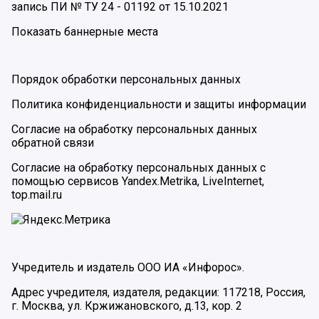
запись ПИ № ТУ 24 - 01192 от 15.10.2021
Показать баннерные места
Порядок обработки персональных данных
Политика конфиденциальности и защиты информации
Согласие на обработку персональных данных
обратной связи
Согласие на обработку персональных данных с
помощью сервисов Yandex.Metrika, LiveInternet,
top.mail.ru
Учредитель и издатель ООО ИА «Инфорос».
Адрес учредителя, издателя, редакции: 117218, Россия,
г. Москва, ул. Кржижановского, д.13, кор. 2