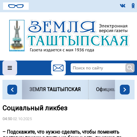
ЗЕМЛЯ ТАШТЫПСКАЯ
Официально
Социальный ликбез
04:50
02.10.2025
– Подскажите, что нужно сделать, чтобы поменять