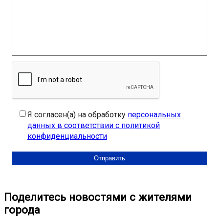
Я согласен(а) на обработку
персональных
данных в соответствии с политикой
конфиденциальности
Поделитесь новостями с жителями
города