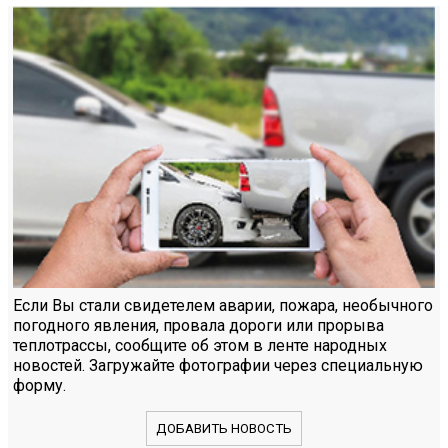
Если Вы стали свидетелем аварии, пожара, необычного
погодного явления, провала дороги или прорыва
теплотрассы, сообщите об этом в ленте народных
новостей. Загружайте фотографии через специальную
форму.
ДОБАВИТЬ НОВОСТЬ