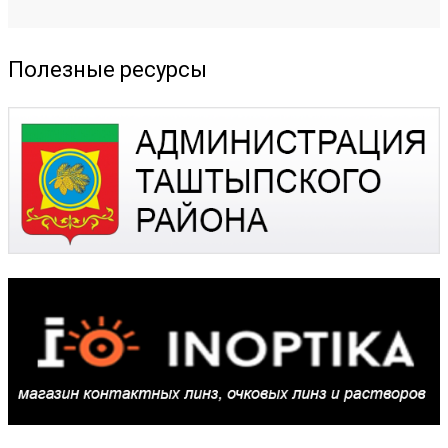
Полезные ресурсы