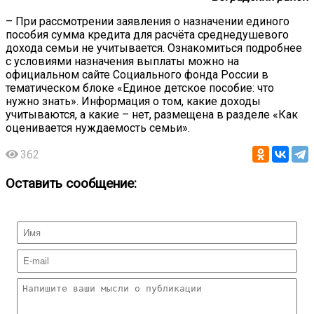
– При рассмотрении заявления о назначении единого
пособия сумма кредита для расчёта среднедушевого
дохода семьи не учитывается. Ознакомиться подробнее
с условиями назначения выплаты можно на
официальном сайте Социального фонда России в
тематическом блоке «Единое детское пособие: что
нужно знать». Информация о том, какие доходы
учитываются, а какие – нет, размещена в разделе «Как
оценивается нуждаемость семьи».
362
Оставить сообщение: