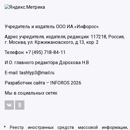
Учредитель и издатель ООО ИА «Инфорос».
Адрес учредителя, издателя, редакции: 117218, Россия,
г. Москва, ул. Кржижановского, д.13, кор. 2
Телефон: +7 (495) 718-84-11
И.О. главного редактора Дорохова Н.В.
E-mail: tashtyp3@mail.ru
Разработчик сайта –
INFOROS
2026
Мы в социальных сетях:
* Реестр иностранных средств массовой информации,