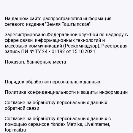
На данном сайте распространяется информация
сетевого издания "Земля Таштыпская".
Зарегистрировано Федеральной службой по надзору в
сфере связи, информационных технологий и
массовых коммуникаций (Роскомнадзор). Реестровая
запись ПИ № ТУ 24 - 01192 от 15.10.2021
Показать баннерные места
Порядок обработки персональных данных
Политика конфиденциальности и защиты информации
Согласие на обработку персональных данных
обратной связи
Согласие на обработку персональных данных с
помощью сервисов Yandex.Metrika, LiveInternet,
top.mail.ru