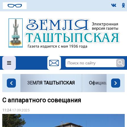
ЗЕМЛЯ ТАШТЫПСКАЯ
Официально
С аппаратного совещания
11:24
17.09.2025