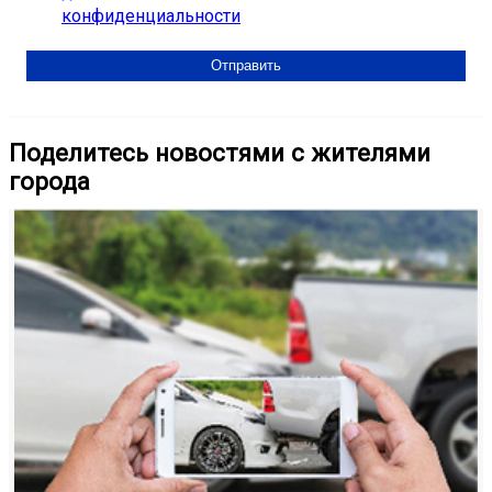
конфиденциальности
Поделитесь новостями с жителями
города