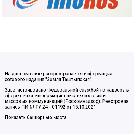
На данном сайте распространяется информация
сетевого издания "Земля Таштыпская".
Зарегистрировано Федеральной службой по надзору в
сфере связи, информационных технологий и
массовых коммуникаций (Роскомнадзор). Реестровая
запись ПИ № ТУ 24 - 01192 от 15.10.2021
Показать баннерные места