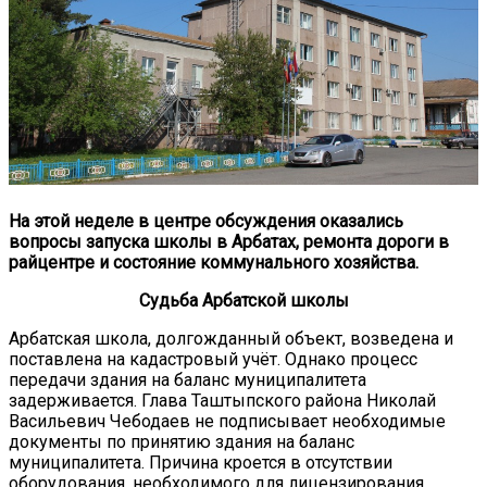
На этой неделе в центре обсуждения оказались
вопросы запуска школы в Арбатах, ремонта дороги в
райцентре и состояние коммунального хозяйства.
Судьба Арбатской школы
Арбатская школа, долгожданный объект, возведена и
поставлена на кадастровый учёт. Однако процесс
передачи здания на баланс муниципалитета
задерживается. Глава Таштыпского района Николай
Васильевич Чебодаев не подписывает необходимые
документы по принятию здания на баланс
муниципалитета. Причина кроется в отсутствии
оборудования, необходимого для лицензирования