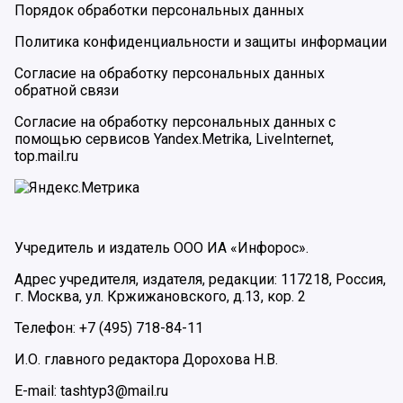
Порядок обработки персональных данных
Политика конфиденциальности и защиты информации
Согласие на обработку персональных данных
обратной связи
Согласие на обработку персональных данных с
помощью сервисов Yandex.Metrika, LiveInternet,
top.mail.ru
Учредитель и издатель ООО ИА «Инфорос».
Адрес учредителя, издателя, редакции: 117218, Россия,
г. Москва, ул. Кржижановского, д.13, кор. 2
Телефон: +7 (495) 718-84-11
И.О. главного редактора Дорохова Н.В.
E-mail: tashtyp3@mail.ru