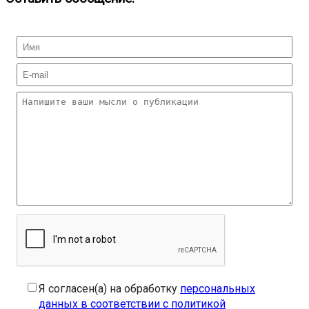
Я согласен(а) на обработку
персональных
данных в соответствии с политикой