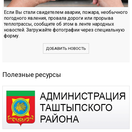
Если Вы стали свидетелем аварии, пожара, необычного
погодного явления, провала дороги или прорыва
теплотрассы, сообщите об этом в ленте народных
новостей. Загружайте фотографии через специальную
форму.
ДОБАВИТЬ НОВОСТЬ
Полезные ресурсы