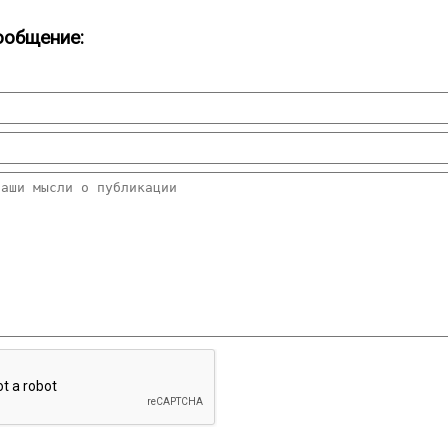
ообщение: