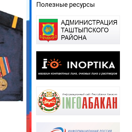
Полезные ресурсы