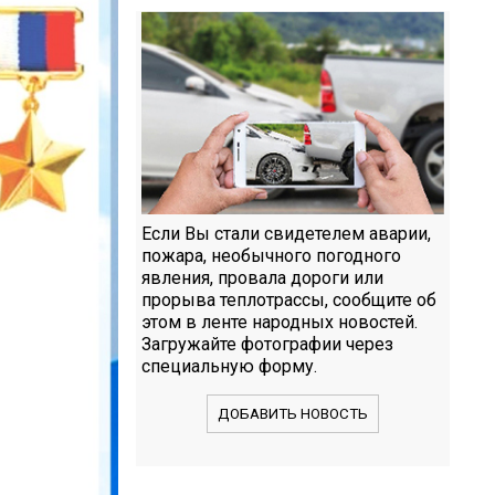
Если Вы стали свидетелем аварии,
пожара, необычного погодного
явления, провала дороги или
прорыва теплотрассы, сообщите об
этом в ленте народных новостей.
Загружайте фотографии через
специальную форму.
ДОБАВИТЬ НОВОСТЬ