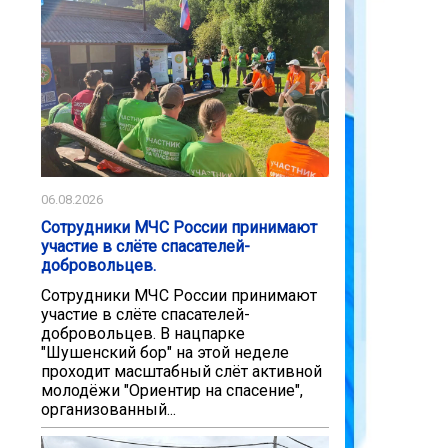
06.08.2026
Сотрудники МЧС России принимают
участие в слёте спасателей-
добровольцев.
Сотрудники МЧС России принимают
участие в слёте спасателей-
добровольцев. В нацпарке
"Шушенский бор" на этой неделе
проходит масштабный слёт активной
молодёжи "Ориентир на спасение",
организованный...