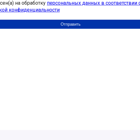
асен(а) на обработку
персональных данных в соответствии 
кой конфиденциальности