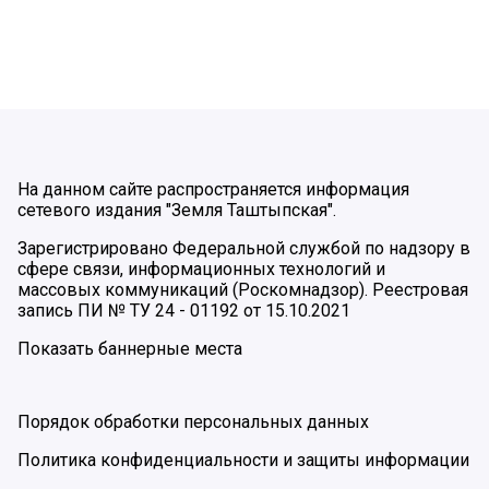
На данном сайте распространяется информация
сетевого издания "Земля Таштыпская".
Зарегистрировано Федеральной службой по надзору в
сфере связи, информационных технологий и
массовых коммуникаций (Роскомнадзор). Реестровая
запись ПИ № ТУ 24 - 01192 от 15.10.2021
Показать баннерные места
Порядок обработки персональных данных
Политика конфиденциальности и защиты информации