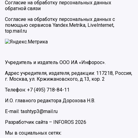
Согласие на обработку персональных данных
обратной связи
Согласие на обработку персональных данных с
помощью сервисов Yandex.Metrika, LiveInternet,
top.mail.ru
Учредитель и издатель ООО ИА «Инфорос».
Адрес учредителя, издателя, редакции: 117218, Россия,
г. Москва, ул. Кржижановского, д.13, кор. 2
Телефон: +7 (495) 718-84-11
И.О. главного редактора Дорохова Н.В.
E-mail: tashtyp3@mail.ru
Разработчик сайта –
INFOROS
2026
Мы в социальных сетях: