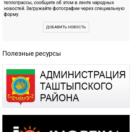
теплотрассы, сообщите об этом в ленте народных
новостей. Загружайте фотографии через специальную
форму.
ДОБАВИТЬ НОВОСТЬ
Полезные ресурсы