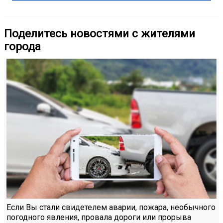
Поделитесь новостями с жителями
города
Если Вы стали свидетелем аварии, пожара, необычного
погодного явления, провала дороги или прорыва