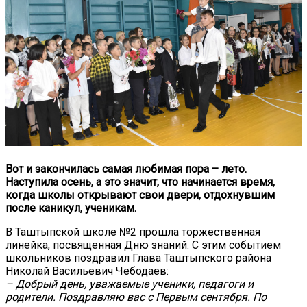
Вот и закончилась самая любимая пора – лето.
Наступила осень, а это значит, что начинается время,
когда школы открывают свои двери, отдохнувшим
после каникул, ученикам.
В Таштыпской школе №2 прошла торжественная
линейка, посвященная Дню знаний. С этим событием
школьников поздравил Глава Таштыпского района
Николай Васильевич Чебодаев:
– Добрый день, уважаемые ученики, педагоги и
родители. Поздравляю вас с Первым сентября. По