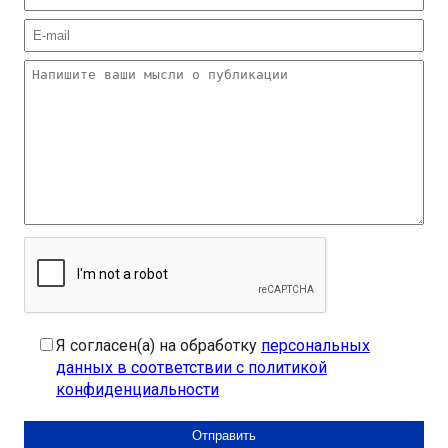
Я согласен(а) на обработку
персональных
данных в соответствии с политикой
конфиденциальности