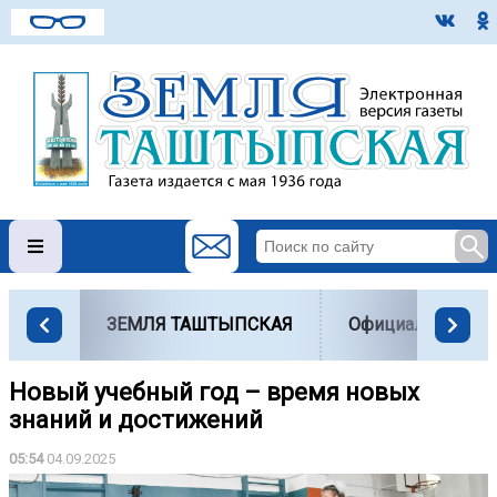
ЗЕМЛЯ ТАШТЫПСКАЯ
Официально
Новый учебный год – время новых
знаний и достижений
05:54
04.09.2025