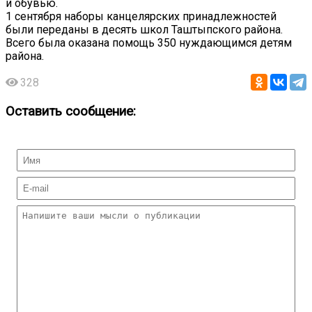
и обувью.
1 сентября наборы канцелярских принадлежностей
были переданы в десять школ Таштыпского района.
Всего была оказана помощь 350 нуждающимся детям
района.
328
Оставить сообщение: