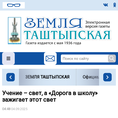
ЗЕМЛЯ ТАШТЫПСКАЯ
Официально
Учение – свет, а «Дорога в школу»
зажигает этот свет
04:48
04.09.2025