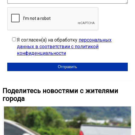
Я согласен(а) на обработку
персональных
данных в соответствии с политикой
конфиденциальности
Поделитесь новостями с жителями
города