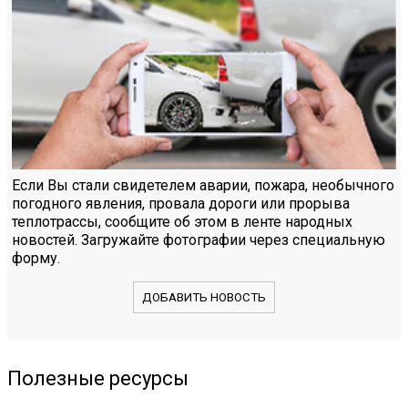
Если Вы стали свидетелем аварии, пожара, необычного
погодного явления, провала дороги или прорыва
теплотрассы, сообщите об этом в ленте народных
новостей. Загружайте фотографии через специальную
форму.
ДОБАВИТЬ НОВОСТЬ
Полезные ресурсы