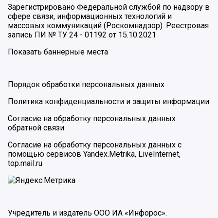
Зарегистрировано Федеральной службой по надзору в
сфере связи, информационных технологий и
массовых коммуникаций (Роскомнадзор). Реестровая
запись ПИ № ТУ 24 - 01192 от 15.10.2021
Показать баннерные места
Порядок обработки персональных данных
Политика конфиденциальности и защиты информации
Согласие на обработку персональных данных
обратной связи
Согласие на обработку персональных данных с
помощью сервисов Yandex.Metrika, LiveInternet,
top.mail.ru
Учредитель и издатель ООО ИА «Инфорос».