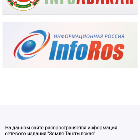
На данном сайте распространяется информация
сетевого издания "Земля Таштыпская".