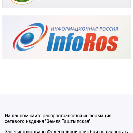
На данном сайте распространяется информация
сетевого издания "Земля Таштыпская".
Зарегистрировано Федеральной службой по надзору в