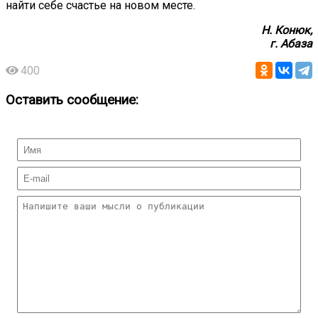
найти себе счастье на новом месте.
Н. Конюк,
г. Абаза
400
Оставить сообщение: