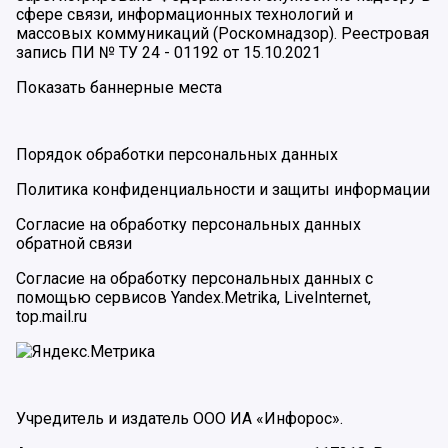
сфере связи, информационных технологий и
массовых коммуникаций (Роскомнадзор). Реестровая
запись ПИ № ТУ 24 - 01192 от 15.10.2021
Показать баннерные места
Порядок обработки персональных данных
Политика конфиденциальности и защиты информации
Согласие на обработку персональных данных
обратной связи
Согласие на обработку персональных данных с
помощью сервисов Yandex.Metrika, LiveInternet,
top.mail.ru
Учредитель и издатель ООО ИА «Инфорос».