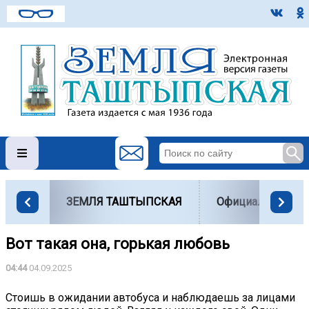
ЗЕМЛЯ ТАШТЫПСКАЯ
Официально
Вот такая она, горькая любовь
04:44
04.09.2025
Стоишь в ожидании автобуса и наблюдаешь за лицами