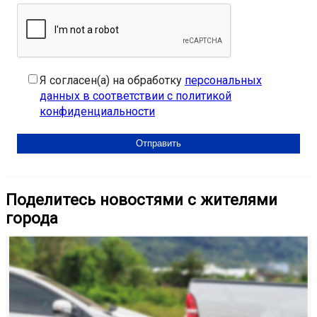
Я согласен(а) на обработку
персональных
данных в соответствии с политикой
конфиденциальности
Поделитесь новостями с жителями
города