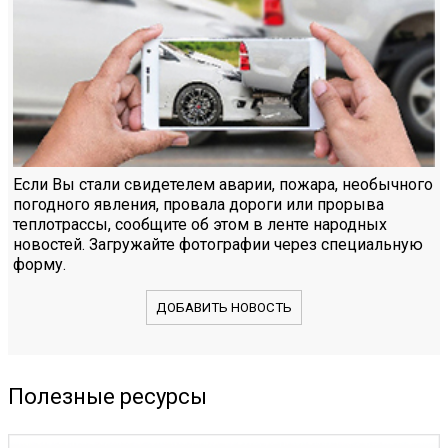
Если Вы стали свидетелем аварии, пожара, необычного
погодного явления, провала дороги или прорыва
теплотрассы, сообщите об этом в ленте народных
новостей. Загружайте фотографии через специальную
форму.
ДОБАВИТЬ НОВОСТЬ
Полезные ресурсы