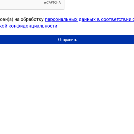
асен(а) на обработку
персональных данных в соответствии 
кой конфиденциальности