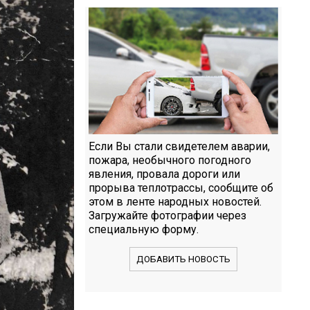
Если Вы стали свидетелем аварии,
пожара, необычного погодного
явления, провала дороги или
прорыва теплотрассы, сообщите об
этом в ленте народных новостей.
Загружайте фотографии через
специальную форму.
ДОБАВИТЬ НОВОСТЬ