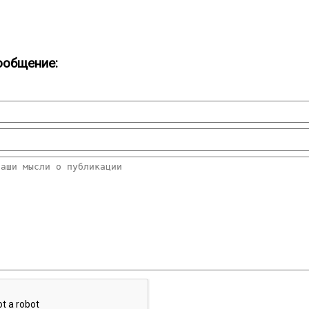
ообщение: