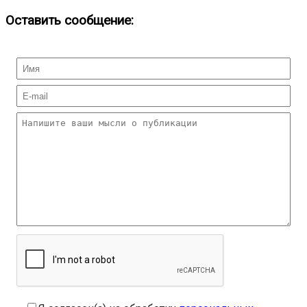
Оставить сообщение: