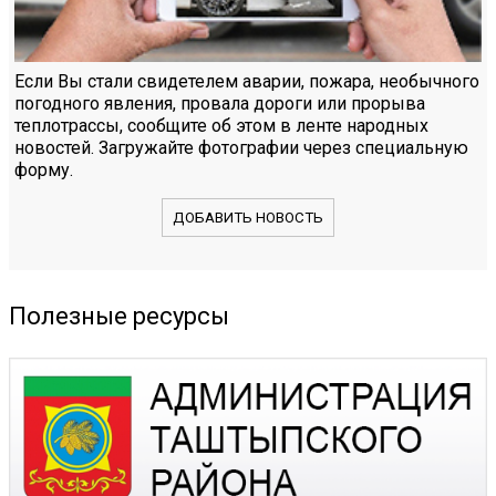
Если Вы стали свидетелем аварии, пожара, необычного
погодного явления, провала дороги или прорыва
теплотрассы, сообщите об этом в ленте народных
новостей. Загружайте фотографии через специальную
форму.
ДОБАВИТЬ НОВОСТЬ
Полезные ресурсы