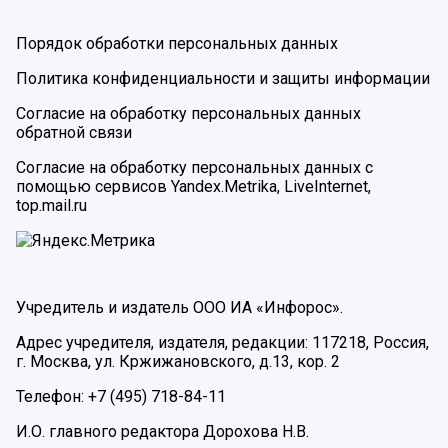
Порядок обработки персональных данных
Политика конфиденциальности и защиты информации
Согласие на обработку персональных данных
обратной связи
Согласие на обработку персональных данных с
помощью сервисов Yandex.Metrika, LiveInternet,
top.mail.ru
Учредитель и издатель ООО ИА «Инфорос».
Адрес учредителя, издателя, редакции: 117218, Россия,
г. Москва, ул. Кржижановского, д.13, кор. 2
Телефон: +7 (495) 718-84-11
И.О. главного редактора Дорохова Н.В.