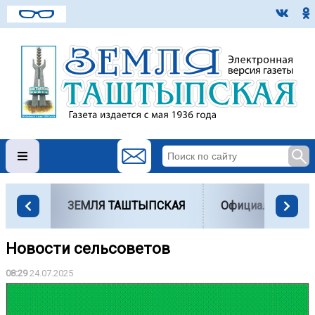
ЗЕМЛЯ ТАШТЫПСКАЯ
Официально
Новости сельсоветов
08:29
24.07.2025