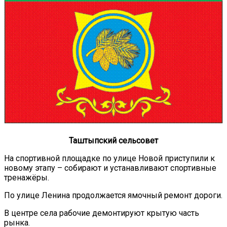
Таштыпский сельсовет
На спортивной площадке по улице Новой приступили к
новому этапу – собирают и устанавливают спортивные
тренажёры.
По улице Ленина продолжается ямочный ремонт дороги.
В центре села рабочие демонтируют крытую часть
рынка.