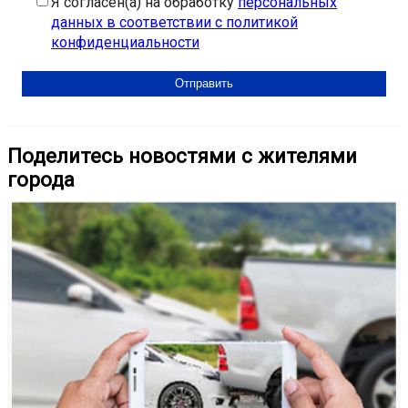
Я согласен(а) на обработку
персональных
данных в соответствии с политикой
конфиденциальности
Поделитесь новостями с жителями
города