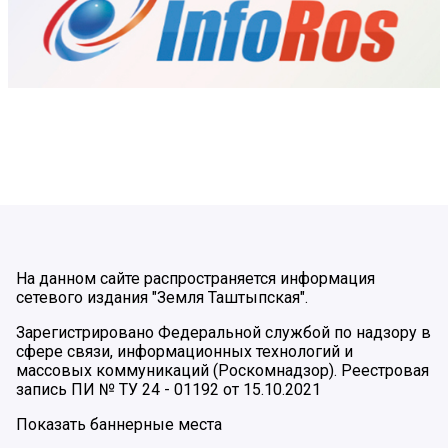
На данном сайте распространяется информация
сетевого издания "Земля Таштыпская".
Зарегистрировано Федеральной службой по надзору в
сфере связи, информационных технологий и
массовых коммуникаций (Роскомнадзор). Реестровая
запись ПИ № ТУ 24 - 01192 от 15.10.2021
Показать баннерные места