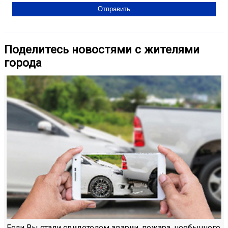
Поделитесь новостями с жителями
города
Если Вы стали свидетелем аварии, пожара, необычного