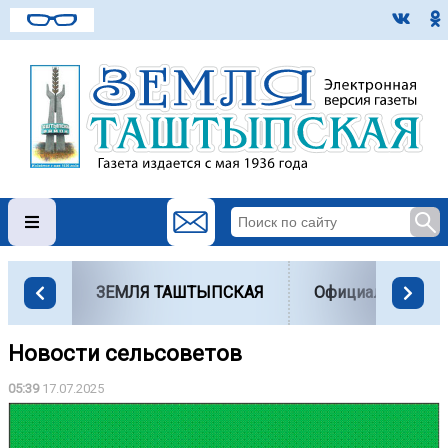
ЗЕМЛЯ ТАШТЫПСКАЯ
Официально
Новости сельсоветов
05:39
17.07.2025