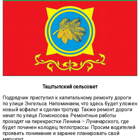
Таштыпский сельсовет
Подрядчик приступил к капитальному ремонту дороги
по улице Энгельса. Напоминаем, что здесь будет уложен
новый асфальт и сделан тротуар. Также ремонт дороги
начат по улице Ломоносова. Ремонтные работы
проходят на перекрестке Ленина – Луначарского, где
будет починен колодец теплотрассы. Просим водителей
проявить понимание и заранее планировать свой
маршрут.