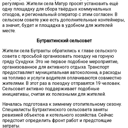
регулярно. Жители села Матур просят установить ещё
одну площадку для сбора твёрдых коммунальных
отходов, и региональный оператор с этим согласен. В
сельском совете уже есть дополнительные контейнеры,
а значит, будет и площадка в удобном для жителей
месте.
Бутрахтинский сельсовет
Жители села Бутрахты обратились к главе сельского
совета с просьбой организовать поездку на горную
гряду Сундуки. Это не первое подобное мероприятие,
организованное для активного отдыха. Транспорт
предоставляет муниципальная автоколонна, а расходы
на топливо и услуги водителя оплачиваются совместно
жителями. В этот раз в поездку отправятся 19 человек.
Сельсовет активно поддерживает подобные
инициативы, считая их полезными для жителей.
Началась подготовка к зимнему отопительному сезону.
Специалисты Бутрахтинского сельсовета заняты
ревизией объектов и котельного хозяйства. Сейчас
предстоит определить фронт работ и предстоящие
затраты.