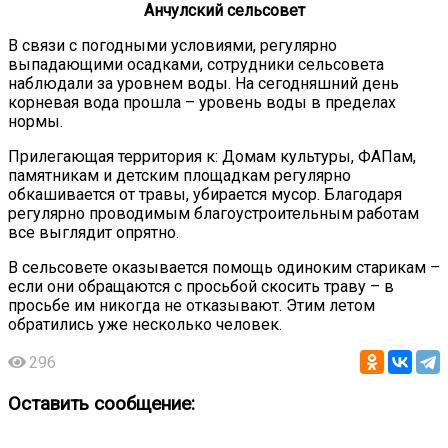
Анчулский сельсовет
В связи с погодными условиями, регулярно
выпадающими осадками, сотрудники сельсовета
наблюдали за уровнем воды. На сегодняшний день
корневая вода прошла – уровень воды в пределах
нормы.
Прилегающая территория к: Домам культуры, ФАПам,
памятникам и детским площадкам регулярно
обкашивается от травы, убирается мусор. Благодаря
регулярно проводимым благоустроительным работам
все выглядит опрятно.
В сельсовете оказывается помощь одиноким старикам –
если они обращаются с просьбой скосить траву – в
просьбе им никогда не отказывают. Этим летом
обратились уже несколько человек.
296
Оставить сообщение: