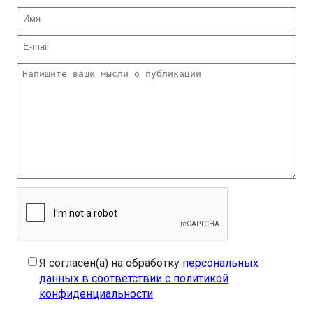
Я согласен(а) на обработку
персональных
данных в соответствии с политикой
конфиденциальности