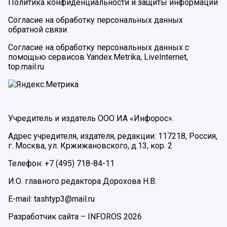
Политика конфиденциальности и защиты информации
Согласие на обработку персональных данных
обратной связи
Согласие на обработку персональных данных с
помощью сервисов Yandex.Metrika, LiveInternet,
top.mail.ru
Учредитель и издатель ООО ИА «Инфорос».
Адрес учредителя, издателя, редакции: 117218, Россия,
г. Москва, ул. Кржижановского, д.13, кор. 2
Телефон: +7 (495) 718-84-11
И.О. главного редактора Дорохова Н.В.
E-mail: tashtyp3@mail.ru
Разработчик сайта –
INFOROS
2026