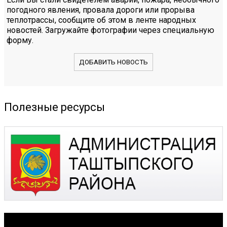
погодного явления, провала дороги или прорыва
теплотрассы, сообщите об этом в ленте народных
новостей. Загружайте фотографии через специальную
форму.
ДОБАВИТЬ НОВОСТЬ
Полезные ресурсы