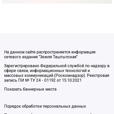
На данном сайте распространяется информация
сетевого издания "Земля Таштыпская".
Зарегистрировано Федеральной службой по надзору в
сфере связи, информационных технологий и
массовых коммуникаций (Роскомнадзор). Реестровая
запись ПИ № ТУ 24 - 01192 от 15.10.2021
Показать баннерные места
Порядок обработки персональных данных