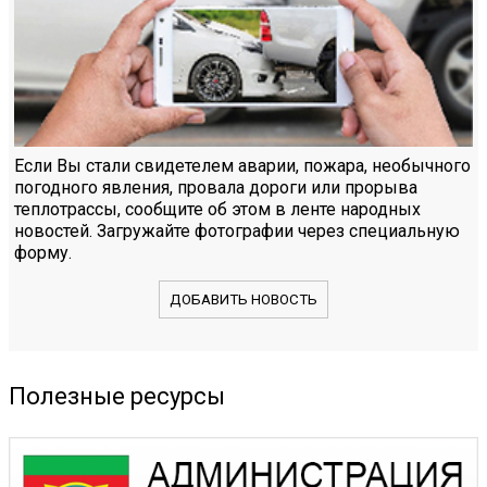
Если Вы стали свидетелем аварии, пожара, необычного
погодного явления, провала дороги или прорыва
теплотрассы, сообщите об этом в ленте народных
новостей. Загружайте фотографии через специальную
форму.
ДОБАВИТЬ НОВОСТЬ
Полезные ресурсы