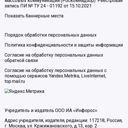
массовых коммуникаций (Роскомнадзор). Реестровая
запись ПИ № ТУ 24 - 01192 от 15.10.2021
Показать баннерные места
Порядок обработки персональных данных
Политика конфиденциальности и защиты информации
Согласие на обработку персональных данных
обратной связи
Согласие на обработку персональных данных с
помощью сервисов Yandex.Metrika, LiveInternet,
top.mail.ru
Учредитель и издатель ООО ИА «Инфорос».
Адрес учредителя, издателя, редакции: 117218, Россия,
г. Москва, ул. Кржижановского, д.13, кор. 2