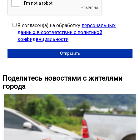
Я согласен(а) на обработку
персональных
данных в соответствии с политикой
конфиденциальности
Поделитесь новостями с жителями
города