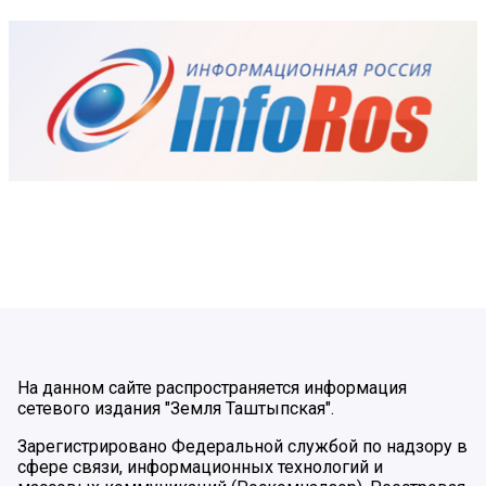
На данном сайте распространяется информация
сетевого издания "Земля Таштыпская".
Зарегистрировано Федеральной службой по надзору в
сфере связи, информационных технологий и