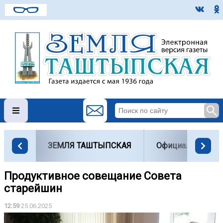
ЗЕМЛЯ ТАШТЫПСКАЯ
Официально
Продуктивное совещание Совета
старейшин
12:59
25.06.2025