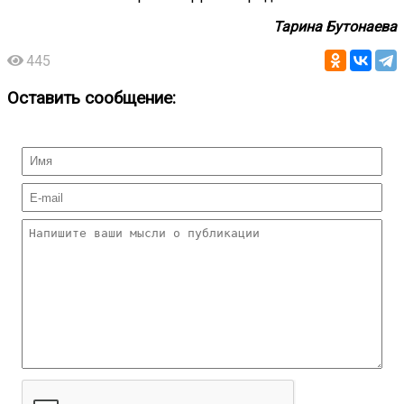
Тарина Бутонаева
445
Оставить сообщение: