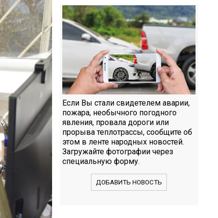
Если Вы стали свидетелем аварии,
пожара, необычного погодного
явления, провала дороги или
прорыва теплотрассы, сообщите об
этом в ленте народных новостей.
Загружайте фотографии через
специальную форму.
ДОБАВИТЬ НОВОСТЬ