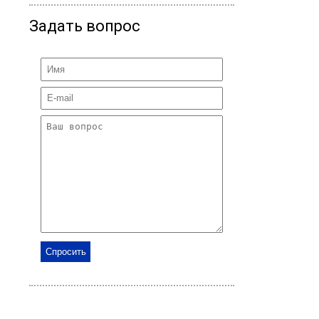
Задать вопрос