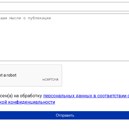
асен(а) на обработку
персональных данных в соответствии 
кой конфиденциальности