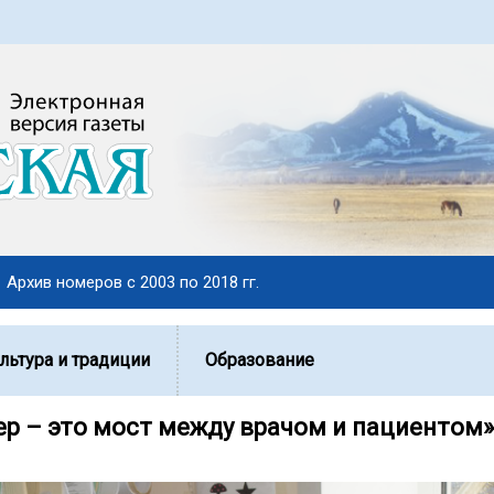
Архив номеров с 2003 по 2018 гг.
льтура и традиции
Образование
р – это мост между врачом и пациентом»