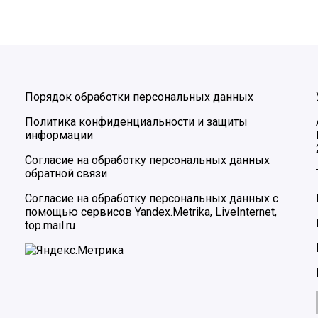
Порядок обработки персональных данных
Политика конфиденциальности и защиты
информации
Согласие на обработку персональных данных
обратной связи
Согласие на обработку персональных данных с
помощью сервисов Yandex.Metrika, LiveInternet,
top.mail.ru