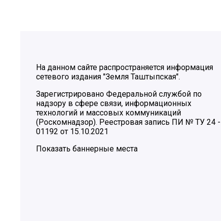
На данном сайте распространяется информация
сетевого издания "Земля Таштыпская".
Зарегистрировано Федеральной службой по
надзору в сфере связи, информационных
технологий и массовых коммуникаций
(Роскомнадзор). Реестровая запись ПИ № ТУ 24 -
01192 от 15.10.2021
Показать баннерные места