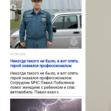
05.08.2026
Никогда такого не было, и вот опять:
герой оказался профессионалом.
Никогда такого не было, и вот опять:
герой оказался профессионалом.
Сотрудник МЧС Павел Побелянов
помог женщине с ребенком и спас
автомобиль. Павел ехал с...