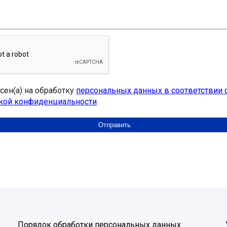
асен(а) на обработку
персональных данных в соответствии 
кой конфиденциальности
Порядок обработки персональных данных