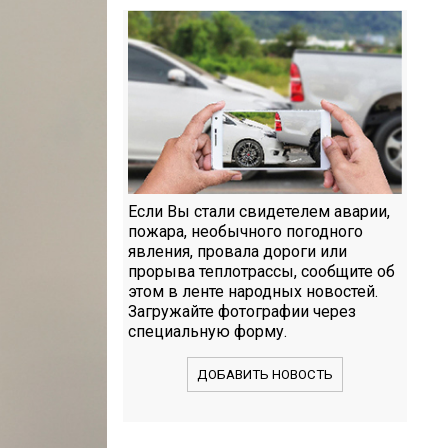
Если Вы стали свидетелем аварии,
пожара, необычного погодного
явления, провала дороги или
прорыва теплотрассы, сообщите об
этом в ленте народных новостей.
Загружайте фотографии через
специальную форму.
ДОБАВИТЬ НОВОСТЬ