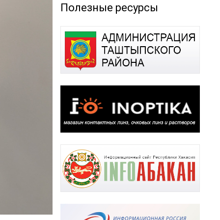
Полезные ресурсы