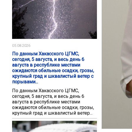
05.08.2026
По данным Хакасского ЦГМС,
сегодня, 5 августа, и весь день 6
августа в республике местами
ожидаются обильные осадки, грозы,
крупный град и шквалистый ветер с
порывами...
По данным Хакасского ЦГМС,
сегодня, 5 августа, и весь день 6
августа в республике местами
ожидаются обильные осадки, грозы,
крупный град и шквалистый ветер...