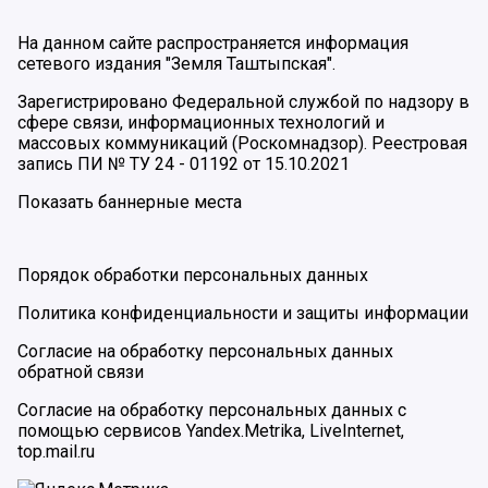
На данном сайте распространяется информация
сетевого издания "Земля Таштыпская".
Зарегистрировано Федеральной службой по надзору в
сфере связи, информационных технологий и
массовых коммуникаций (Роскомнадзор). Реестровая
запись ПИ № ТУ 24 - 01192 от 15.10.2021
Показать баннерные места
Порядок обработки персональных данных
Политика конфиденциальности и защиты информации
Согласие на обработку персональных данных
обратной связи
Согласие на обработку персональных данных с
помощью сервисов Yandex.Metrika, LiveInternet,
top.mail.ru