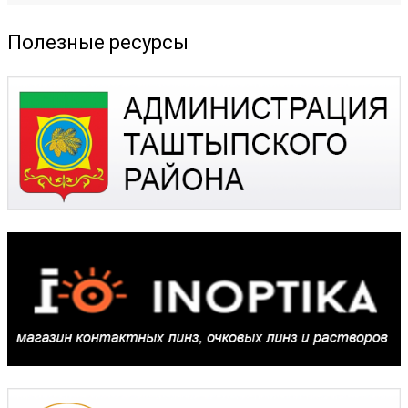
Полезные ресурсы