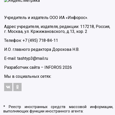
Учредитель и издатель ООО ИА «Инфорос».
Адрес учредителя, издателя, редакции: 117218, Россия,
г. Москва, ул. Кржижановского, д.13, кор. 2
Телефон: +7 (495) 718-84-11
И.О. главного редактора Дорохова Н.В.
E-mail: tashtyp3@mail.ru
Разработчик сайта –
INFOROS
2026
Мы в социальных сетях:
* Реестр иностранных средств массовой информации,
выполняющих функции иностранного агента: