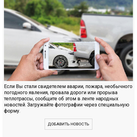
Если Вы стали свидетелем аварии, пожара, необычного
погодного явления, провала дороги или прорыва
теплотрассы, сообщите об этом в ленте народных
новостей. Загружайте фотографии через специальную
форму.
ДОБАВИТЬ НОВОСТЬ