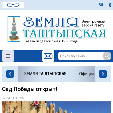
ЗЕМЛЯ ТАШТЫПСКАЯ
Официально
Сад Победы открыт!
12:54
11.06.2025