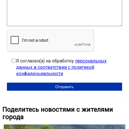
Я согласен(а) на обработку
персональных
данных в соответствии с политикой
конфиденциальности
Поделитесь новостями с жителями
города