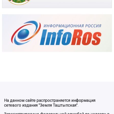
На данном сайте распространяется информация
сетевого издания "Земля Таштыпская".