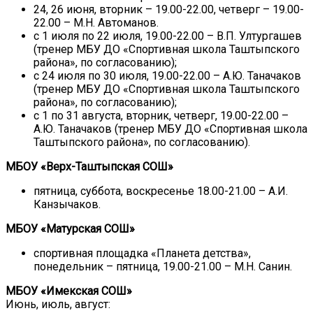
24, 26 июня, вторник – 19.00-22.00, четверг – 19.00-
22.00 – М.Н. Автоманов.
с 1 июля по 22 июля, 19.00-22.00 – В.П. Ултургашев
(тренер МБУ ДО «Спортивная школа Таштыпского
района», по согласованию);
с 24 июля по 30 июля, 19.00-22.00 – А.Ю. Таначаков
(тренер МБУ ДО «Спортивная школа Таштыпского
района», по согласованию);
с 1 по 31 августа, вторник, четверг, 19.00-22.00 –
А.Ю. Таначаков (тренер МБУ ДО «Спортивная школа
Таштыпского района», по согласованию).
МБОУ «Верх-Таштыпская СОШ»
пятница, суббота, воскресенье 18.00-21.00 – А.И.
Канзычаков.
МБОУ «Матурская СОШ»
спортивная площадка «Планета детства»,
понедельник – пятница, 19.00-21.00 – М.Н. Санин.
МБОУ «Имекская СОШ»
Июнь, июль, август: