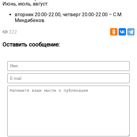
Июнь, июль, август:
вторник 20.00-22.00, четверг 20.00-22.00 – С.М.
Миндибеков.
322
Оставить сообщение: