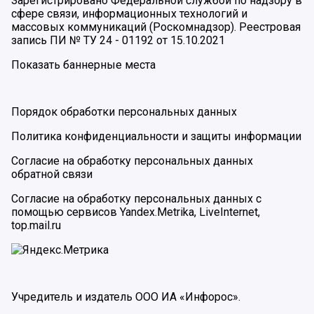
Зарегистрировано Федеральной службой по надзору в
сфере связи, информационных технологий и
массовых коммуникаций (Роскомнадзор). Реестровая
запись ПИ № ТУ 24 - 01192 от 15.10.2021
Показать баннерные места
Порядок обработки персональных данных
Политика конфиденциальности и защиты информации
Согласие на обработку персональных данных
обратной связи
Согласие на обработку персональных данных с
помощью сервисов Yandex.Metrika, LiveInternet,
top.mail.ru
Учредитель и издатель ООО ИА «Инфорос».