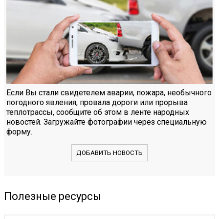
Если Вы стали свидетелем аварии, пожара, необычного
погодного явления, провала дороги или прорыва
теплотрассы, сообщите об этом в ленте народных
новостей. Загружайте фотографии через специальную
форму.
ДОБАВИТЬ НОВОСТЬ
Полезные ресурсы