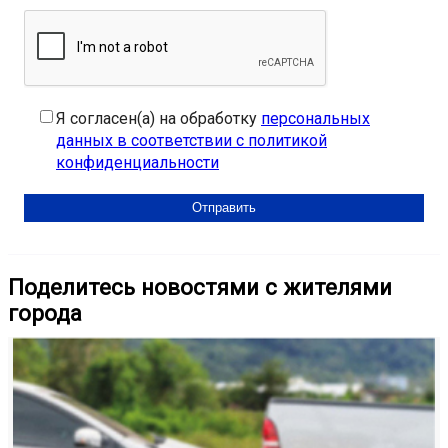
Я согласен(а) на обработку
персональных
данных в соответствии с политикой
конфиденциальности
Поделитесь новостями с жителями
города