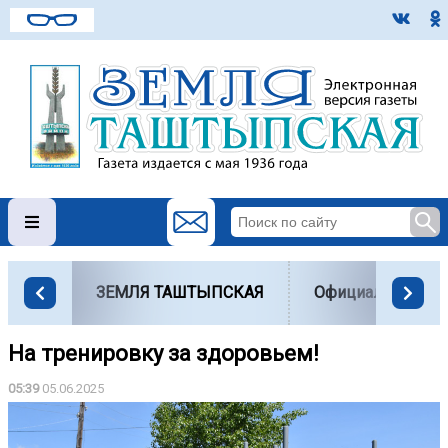
ЗЕМЛЯ ТАШТЫПСКАЯ
Официально
На тренировку за здоровьем!
05:39
05.06.2025