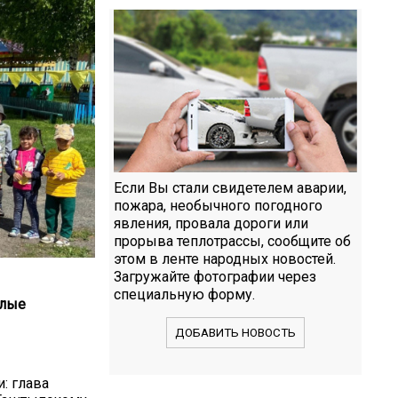
Если Вы стали свидетелем аварии,
пожара, необычного погодного
явления, провала дороги или
прорыва теплотрассы, сообщите об
этом в ленте народных новостей.
Загружайте фотографии через
специальную форму.
алые
ДОБАВИТЬ НОВОСТЬ
: глава