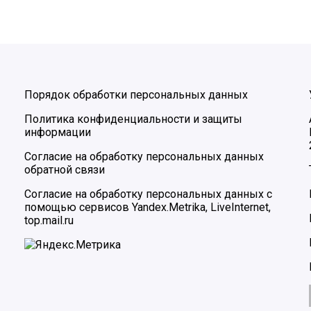
Порядок обработки персональных данных
Политика конфиденциальности и защиты
информации
Согласие на обработку персональных данных
обратной связи
Согласие на обработку персональных данных с
помощью сервисов Yandex.Metrika, LiveInternet,
top.mail.ru