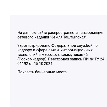
На данном сайте распространяется информация
сетевого издания "Земля Таштыпская".
Зарегистрировано Федеральной службой по
надзору в сфере связи, информационных
технологий и массовых коммуникаций
(Роскомнадзор). Реестровая запись ПИ № ТУ 24 -
01192 от 15.10.2021
Показать баннерные места