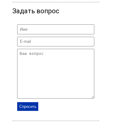
Задать вопрос