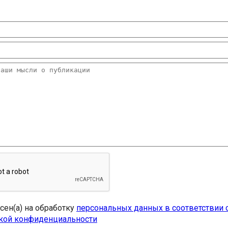
асен(а) на обработку
персональных данных в соответствии 
кой конфиденциальности