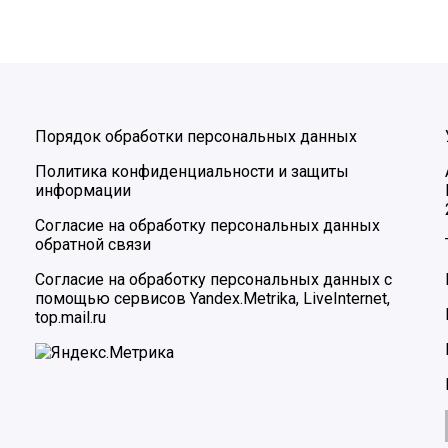
Порядок обработки персональных данных
Политика конфиденциальности и защиты
информации
Согласие на обработку персональных данных
обратной связи
Согласие на обработку персональных данных с
помощью сервисов Yandex.Metrika, LiveInternet,
top.mail.ru