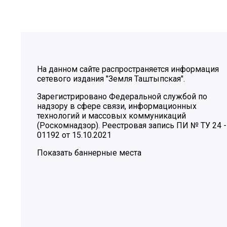
На данном сайте распространяется информация
сетевого издания "Земля Таштыпская".
Зарегистрировано Федеральной службой по
надзору в сфере связи, информационных
технологий и массовых коммуникаций
(Роскомнадзор). Реестровая запись ПИ № ТУ 24 -
01192 от 15.10.2021
Показать баннерные места