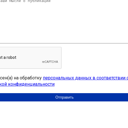
асен(а) на обработку
персональных данных в соответствии 
кой конфиденциальности