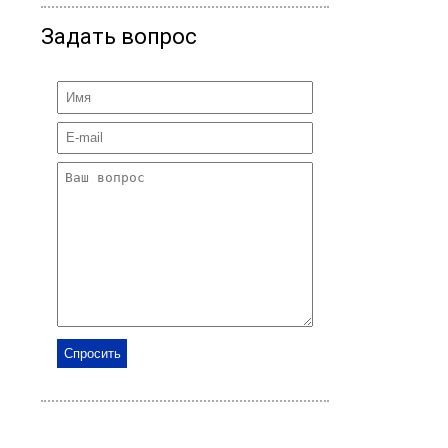
Задать вопрос