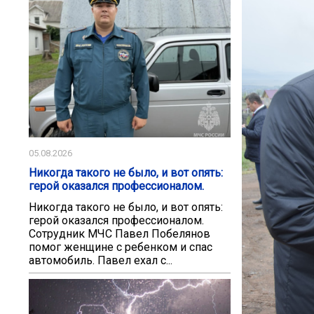
05.08.2026
Никогда такого не было, и вот опять:
герой оказался профессионалом.
Никогда такого не было, и вот опять:
герой оказался профессионалом.
Сотрудник МЧС Павел Побелянов
помог женщине с ребенком и спас
автомобиль. Павел ехал с...