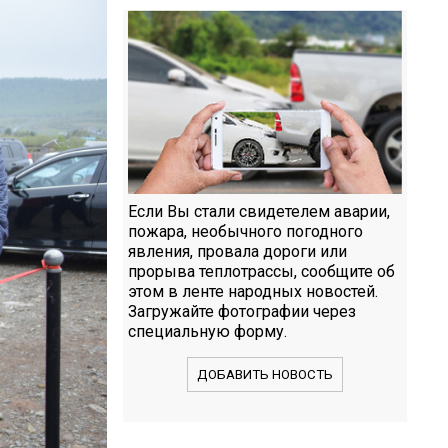
Если Вы стали свидетелем аварии,
пожара, необычного погодного
явления, провала дороги или
прорыва теплотрассы, сообщите об
этом в ленте народных новостей.
Загружайте фотографии через
специальную форму.
ДОБАВИТЬ НОВОСТЬ