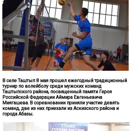
В селе Таштып 8 мая прошел ежегодный традиционный
турнир по волейболу среди мужских команд
Таштыпского района, посвященный памяти Героя
Российской Федерации Аймира Евгеньевича
Миягашева. В соревновании приняли участие девять
команд, две из них приехали из Аскизского района и
города Абазы.