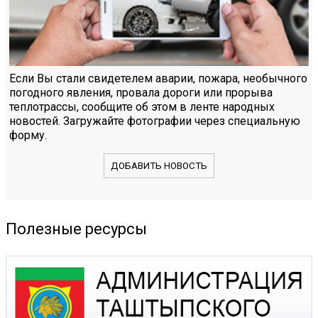
Если Вы стали свидетелем аварии, пожара, необычного
погодного явления, провала дороги или прорыва
теплотрассы, сообщите об этом в ленте народных
новостей. Загружайте фотографии через специальную
форму.
ДОБАВИТЬ НОВОСТЬ
Полезные ресурсы