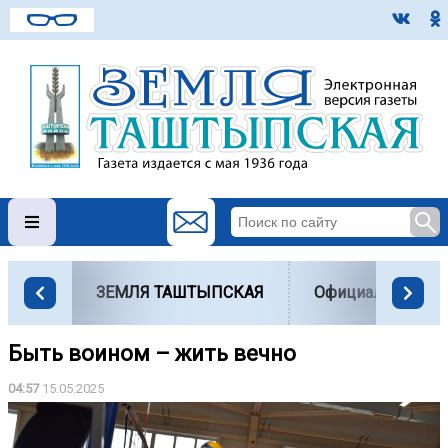
ЗЕМЛЯ ТАШТЫПСКАЯ
Официально
Быть воином – жить вечно
04:57
15.05.2025