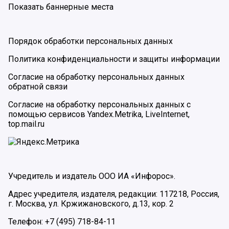
Показать баннерные места
Порядок обработки персональных данных
Политика конфиденциальности и защиты информации
Согласие на обработку персональных данных
обратной связи
Согласие на обработку персональных данных с
помощью сервисов Yandex.Metrika, LiveInternet,
top.mail.ru
Учредитель и издатель ООО ИА «Инфорос».
Адрес учредителя, издателя, редакции: 117218, Россия,
г. Москва, ул. Кржижановского, д.13, кор. 2
Телефон: +7 (495) 718-84-11