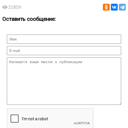
32859
Оставить сообщение: