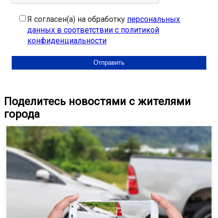
Я согласен(а) на обработку
персональных
данных в соответствии с политикой
конфиденциальности
Поделитесь новостями с жителями
города