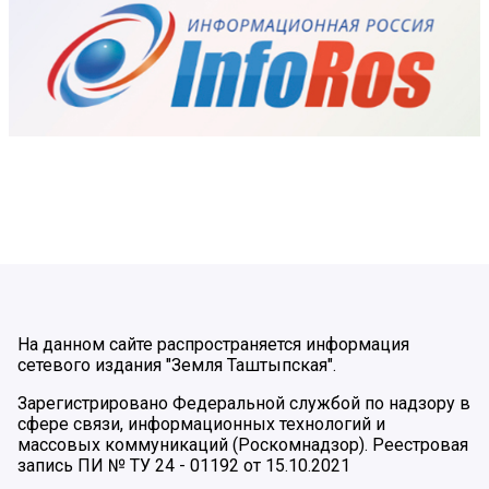
На данном сайте распространяется информация
сетевого издания "Земля Таштыпская".
Зарегистрировано Федеральной службой по надзору в
сфере связи, информационных технологий и
массовых коммуникаций (Роскомнадзор). Реестровая
запись ПИ № ТУ 24 - 01192 от 15.10.2021