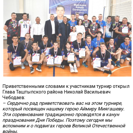
Приветственными словами к участникам турнир открыл
Глава Таштыпского района Николай Васильевич
Чебодаев:
– Сердечно рад приветствовать вас на этом турнире,
который посвящен нашему герою Аймиру Миягашеву.
Эти соревнования традиционно проводятся в канун
празднования Дня Победы. Поэтому сегодня мы
вспомним и о подвигах героев Великой Отечественной
войны.