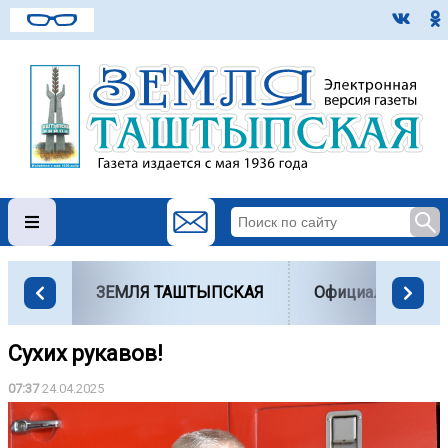
ЗЕМЛЯ ТАШТЫПСКАЯ
Официально
Сухих рукавов!
07:37
24.04.2025