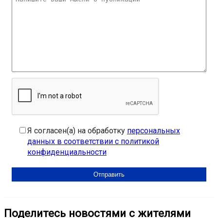
Я согласен(а) на обработку
персональных
данных в соответствии с политикой
конфиденциальности
Поделитесь новостями с жителями