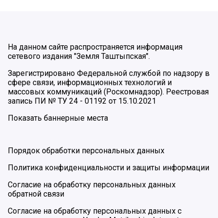
На данном сайте распространяется информация
сетевого издания "Земля Таштыпская".
Зарегистрировано Федеральной службой по надзору в
сфере связи, информационных технологий и
массовых коммуникаций (Роскомнадзор). Реестровая
запись ПИ № ТУ 24 - 01192 от 15.10.2021
Показать баннерные места
Порядок обработки персональных данных
Политика конфиденциальности и защиты информации
Согласие на обработку персональных данных
обратной связи
Согласие на обработку персональных данных с