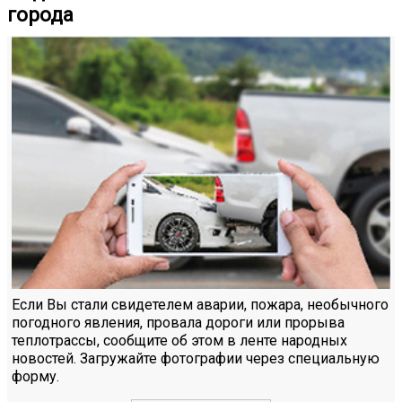
города
Если Вы стали свидетелем аварии, пожара, необычного
погодного явления, провала дороги или прорыва
теплотрассы, сообщите об этом в ленте народных
новостей. Загружайте фотографии через специальную
форму.