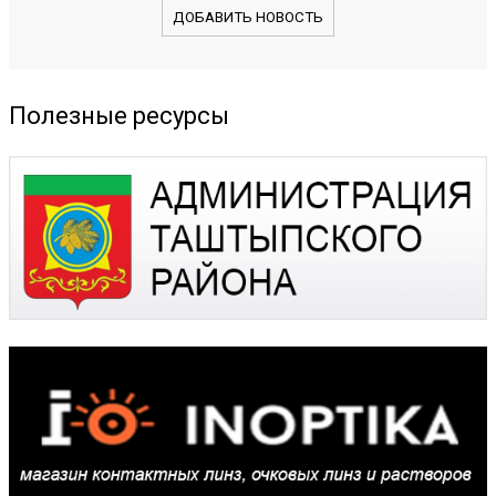
ДОБАВИТЬ НОВОСТЬ
Полезные ресурсы