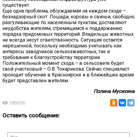
существует.
Еще одна проблема, обсуждаемая на каждом сходе –
безнадзорный скот. Лошади, коровы и свиньи, свободно
разгуливающие по населенным пунктам, доставляют
неудобства жителям, стремящимся к поддержанию
порядка придомовых территорий. Владельцы животных
не всегда несут ответственность. Ситуация остается
нерешенной, поскольку необходимо учитывать как
интересы заводчиков сельхозживотных, так и
требования к благоустройству территории.
Положительный момент схода – в сельсовете будет
свой участковый – О.В. Токарикова. Сейчас специалист
проходит обучение в Красноярске и в ближайшее время
будет представлен жителям.
Полина Мусихина
186656
Оставить сообщение: