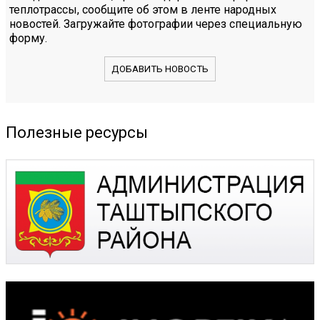
теплотрассы, сообщите об этом в ленте народных
новостей. Загружайте фотографии через специальную
форму.
ДОБАВИТЬ НОВОСТЬ
Полезные ресурсы