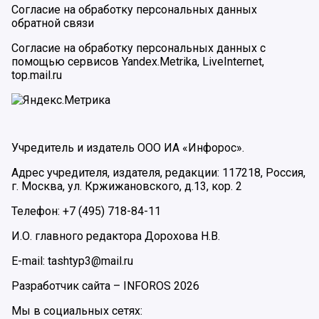
Согласие на обработку персональных данных
обратной связи
Согласие на обработку персональных данных с
помощью сервисов Yandex.Metrika, LiveInternet,
top.mail.ru
Учредитель и издатель ООО ИА «Инфорос».
Адрес учредителя, издателя, редакции: 117218, Россия,
г. Москва, ул. Кржижановского, д.13, кор. 2
Телефон: +7 (495) 718-84-11
И.О. главного редактора Дорохова Н.В.
E-mail: tashtyp3@mail.ru
Разработчик сайта –
INFOROS
2026
Мы в социальных сетях: