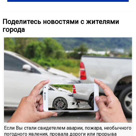
Поделитесь новостями с жителями
города
Если Вы стали свидетелем аварии, пожара, необычного
погодного явления, провала дороги или прорыва