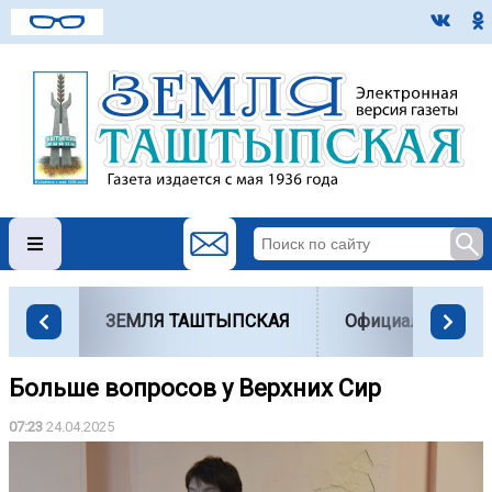
ЗЕМЛЯ ТАШТЫПСКАЯ
Официально
Больше вопросов у Верхних Сир
07:23
24.04.2025