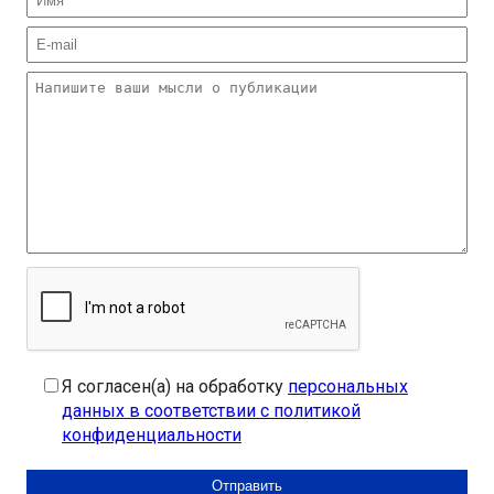
Я согласен(а) на обработку
персональных
данных в соответствии с политикой
конфиденциальности