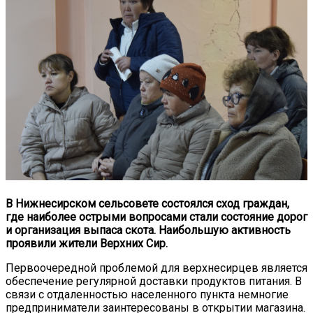
В Нижнесирском сельсовете состоялся сход граждан,
где наиболее острыми вопросами стали состояние дорог
и организация выпаса скота. Наибольшую активность
проявили жители Верхних Сир.
Первоочередной проблемой для верхнесирцев является
обеспечение регулярной доставки продуктов питания. В
связи с отдаленностью населенного пункта немногие
предприниматели заинтересованы в открытии магазина.