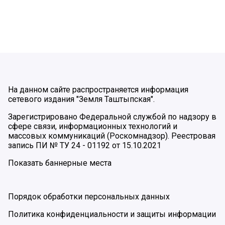
На данном сайте распространяется информация
сетевого издания "Земля Таштыпская".
Зарегистрировано Федеральной службой по надзору в
сфере связи, информационных технологий и
массовых коммуникаций (Роскомнадзор). Реестровая
запись ПИ № ТУ 24 - 01192 от 15.10.2021
Показать баннерные места
Порядок обработки персональных данных
Политика конфиденциальности и защиты информации