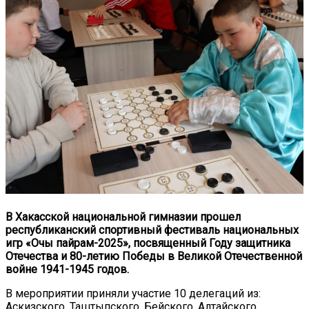
В Хакасской национальной гимназии прошел
республиканский спортивный фестиваль национальных
игр «Очы пайрам-2025», посвященный Году защитника
Отечества и 80-летию Победы в Великой Отечественной
войне 1941-1945 годов.
В мероприятии приняли участие 10 делегаций из:
Аскизского, Таштыпского, Бейского, Алтайского,