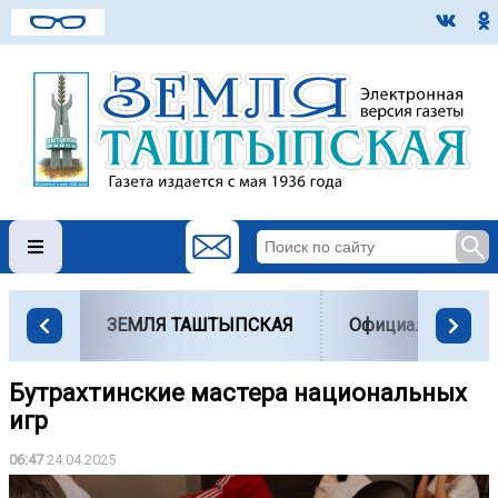
ЗЕМЛЯ ТАШТЫПСКАЯ
Официально
Бутрахтинские мастера национальных
игр
06:47
24.04.2025