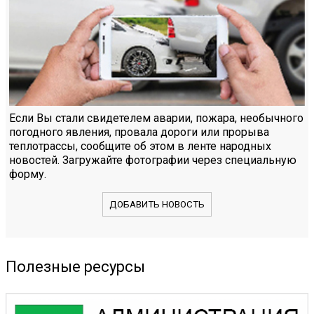
Если Вы стали свидетелем аварии, пожара, необычного
погодного явления, провала дороги или прорыва
теплотрассы, сообщите об этом в ленте народных
новостей. Загружайте фотографии через специальную
форму.
ДОБАВИТЬ НОВОСТЬ
Полезные ресурсы