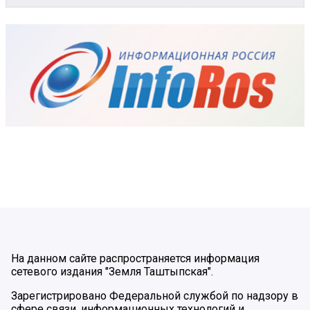
На данном сайте распространяется информация
сетевого издания "Земля Таштыпская".
Зарегистрировано Федеральной службой по надзору в
сфере связи, информационных технологий и