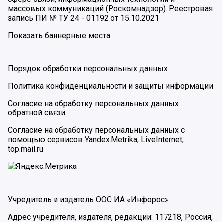
массовых коммуникаций (Роскомнадзор). Реестровая
запись ПИ № ТУ 24 - 01192 от 15.10.2021
Показать баннерные места
Порядок обработки персональных данных
Политика конфиденциальности и защиты информации
Согласие на обработку персональных данных
обратной связи
Согласие на обработку персональных данных с
помощью сервисов Yandex.Metrika, LiveInternet,
top.mail.ru
Учредитель и издатель ООО ИА «Инфорос».
Адрес учредителя, издателя, редакции: 117218, Россия,