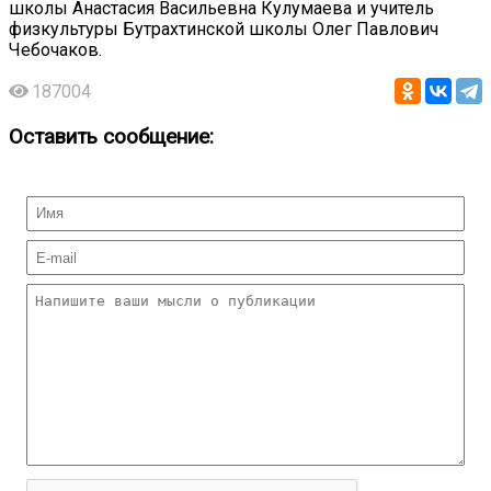
школы Анастасия Васильевна Кулумаева и учитель
физкультуры Бутрахтинской школы Олег Павлович
Чебочаков.
187004
Оставить сообщение: