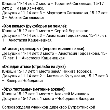
Юноши 11-14 лет: 2 место – Терентий Сагалаков, 15-17
лет: 2 – Иван Хаменко.
Девушки 11-14 лет: 3 – Маргарита Сагалакова, 15-17 лет:
3 – Айлана Сагалакова.
«Хол пазыс» (рукоборье на земле):
Юноши 15-17 лет: 1 место – Сергей Боргояков
Девушки 11-14 лет: 3 – Анастасия Тодозакова, 15-17 лет:
1 – Анастасия Кашенецкая.
«Ағаснаң тартызары» (перетягивание палки):
Девушки 11-14 лет: 3 место – Анастасия Тодозакова, 15-
17 лет: 1 – Анастасия Кашенецкая.
«Охчадан атыс» (стрельба из лука):
Юноши 15-17 лет: 1 место занял Никита Тороков.
Девушки 11-14 лет: 2 – Ангелина Кулумаева, 15-17 лет: 3
– Валерия Чебодаева.
«Урух тастааны» (метание аркана):
Юноши 15-17 лет: 1 место – Алексей Мишаков.
Девушки 15-17 лет: 1 место –Чебодаева Валерия.
Сопровождали учеников директор Бутрахтинской