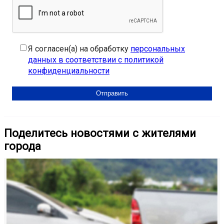
Я согласен(а) на обработку
персональных
данных в соответствии с политикой
конфиденциальности
Поделитесь новостями с жителями
города